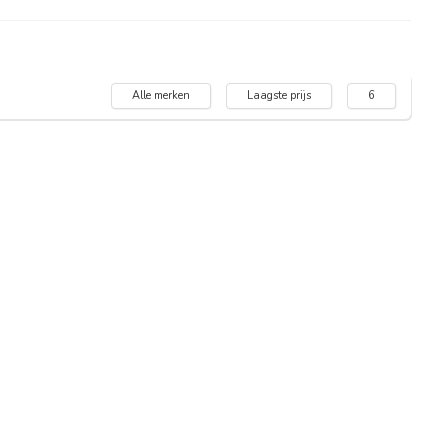
Alle merken
Laagste prijs
6