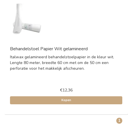
Behandelstoel Papier Wit gelamineerd
Italwax gelamineerd behandelstoelpapier in de kleur wit.
Lengte 80 meter, breedte 60 cm met om de 50 cm een
perforatie voor het makkelijk afscheuren.
€12,36
Kopen
1