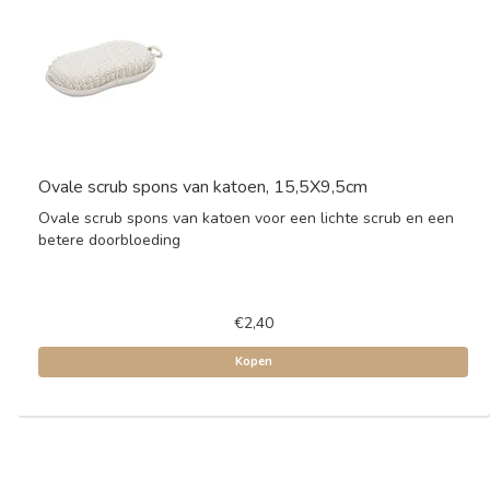
Ovale scrub spons van katoen, 15,5X9,5cm
Ovale scrub spons van katoen voor een lichte scrub en een
betere doorbloeding
€2,40
Kopen