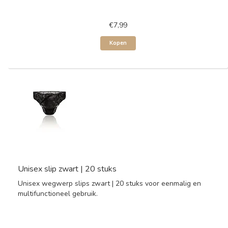
€7,99
Kopen
Unisex slip zwart | 20 stuks
Unisex wegwerp slips zwart | 20 stuks voor eenmalig en
multifunctioneel gebruik.