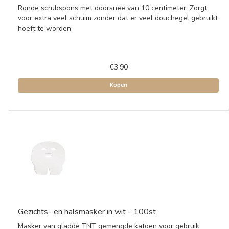
Ronde scrubspons met doorsnee van 10 centimeter. Zorgt
voor extra veel schuim zonder dat er veel douchegel gebruikt
hoeft te worden.
€3,90
Kopen
Gezichts- en halsmasker in wit - 100st
Masker van gladde TNT gemengde katoen voor gebruik