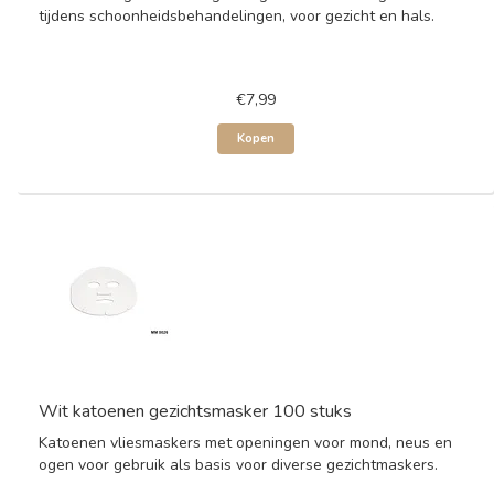
tijdens schoonheidsbehandelingen, voor gezicht en hals.
€7,99
Kopen
Wit katoenen gezichtsmasker 100 stuks
Katoenen vliesmaskers met openingen voor mond, neus en
ogen voor gebruik als basis voor diverse gezichtmaskers.