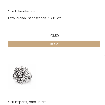
Scrub handschoen
Exfoliërende handschoen 21x19 cm
€3,50
Kopen
Scrubspons, rond 10cm