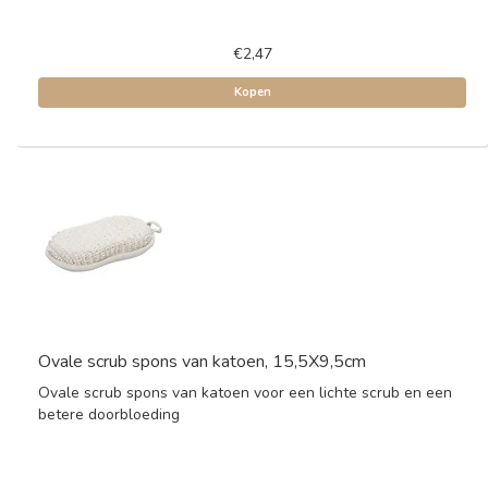
€2,47
Kopen
Ovale scrub spons van katoen, 15,5X9,5cm
Ovale scrub spons van katoen voor een lichte scrub en een
betere doorbloeding