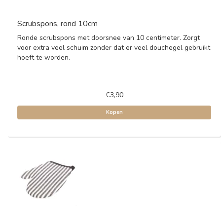
Scrubspons, rond 10cm
Ronde scrubspons met doorsnee van 10 centimeter. Zorgt
voor extra veel schuim zonder dat er veel douchegel gebruikt
hoeft te worden.
€3,90
Kopen