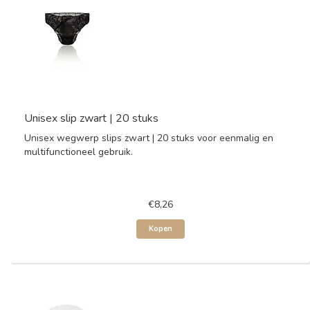
Unisex slip zwart | 20 stuks
Unisex wegwerp slips zwart | 20 stuks voor eenmalig en
multifunctioneel gebruik.
€8,26
Kopen