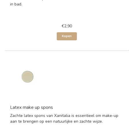
in bad.
€2,90
Kopen
Latex make up spons
Zachte latex spons van Xanitalia is essentieel om make-up
aan te brengen op een natuurlijke en zachte wijze.