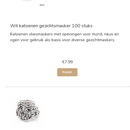
Wit katoenen gezichtsmasker 100 stuks
Katoenen vliesmaskers met openingen voor mond, neus en
ogen voor gebruik als basis voor diverse gezichtmaskers.
€7,99
Kopen