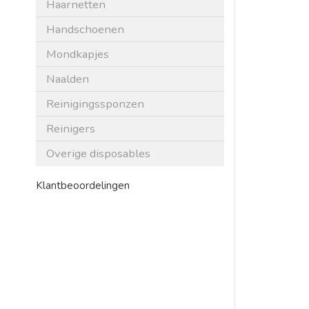
Haarnetten
Handschoenen
Mondkapjes
Naalden
Reinigingssponzen
Reinigers
Overige disposables
Klantbeoordelingen