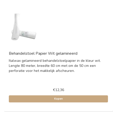
Behandelstoel Papier Wit gelamineerd
Italwax gelamineerd behandelstoelpapier in de kleur wit.
Lengte 80 meter, breedte 60 cm met om de 50 cm een
perforatie voor het makkelijk afscheuren.
€12,36
Kopen