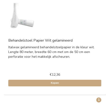
Behandelstoel Papier Wit gelamineerd
Italwax gelamineerd behandelstoelpapier in de kleur wit.
Lengte 80 meter, breedte 60 cm met om de 50 cm een
perforatie voor het makkelijk afscheuren.
€12,36
Kopen
1