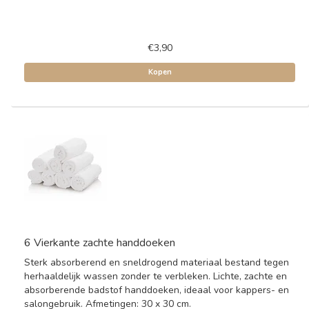
€3,90
Kopen
6 Vierkante zachte handdoeken
Sterk absorberend en sneldrogend materiaal bestand tegen
herhaaldelijk wassen zonder te verbleken. Lichte, zachte en
absorberende badstof handdoeken, ideaal voor kappers- en
salongebruik. Afmetingen: 30 x 30 cm.