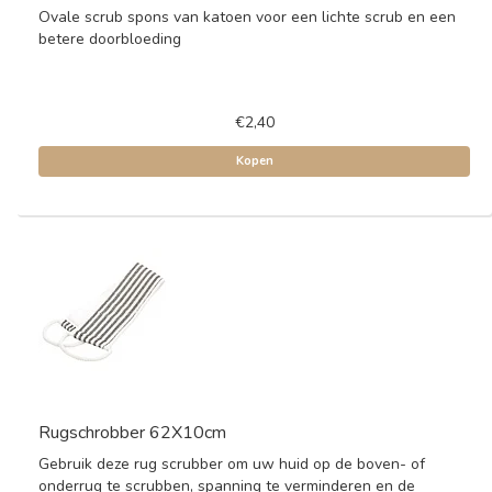
Ovale scrub spons van katoen voor een lichte scrub en een
betere doorbloeding
€2,40
Kopen
Rugschrobber 62X10cm
Gebruik deze rug scrubber om uw huid op de boven- of
onderrug te scrubben, spanning te verminderen en de