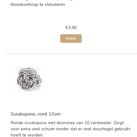
bloedsomloop te stimuleren.
€3,90
Kopen
Scrubspons, rond 10cm
Ronde scrubspons met doorsnee van 10 centimeter. Zorgt
voor extra veel schuim zonder dat er veel douchegel gebruikt
hoeft te worden.