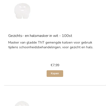
Gezichts- en halsmasker in wit - 100st
Masker van gladde TNT gemengde katoen voor gebruik
tijdens schoonheidsbehandelingen, voor gezicht en hals.
€7,99
Kopen