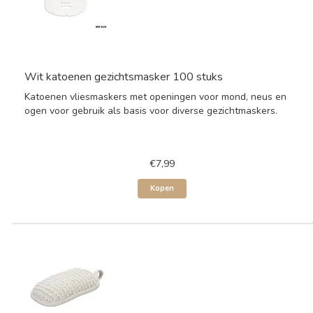
Wit katoenen gezichtsmasker 100 stuks
Katoenen vliesmaskers met openingen voor mond, neus en
ogen voor gebruik als basis voor diverse gezichtmaskers.
€7,99
Kopen