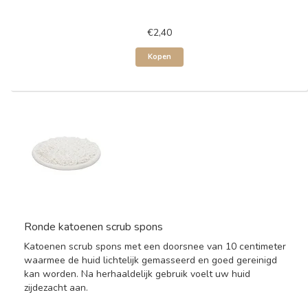
€2,40
Kopen
Ronde katoenen scrub spons
Katoenen scrub spons met een doorsnee van 10 centimeter
waarmee de huid lichtelijk gemasseerd en goed gereinigd
kan worden. Na herhaaldelijk gebruik voelt uw huid
zijdezacht aan.