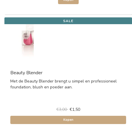
SALE
Beauty Blender
Met de Beauty Blender brengt u simpel en professioneel
foundation, blush en poeder aan.
€3,00
€1,50
Kopen