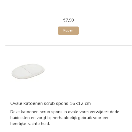
€7,90
Kopen
Ovale katoenen scrub spons 16x12 cm
Deze katoenen scrub spons in ovale vorm verwijdert dode
huidcellen en zorgt bij herhaaldelijk gebruik voor een
heerlijke zachte huid.