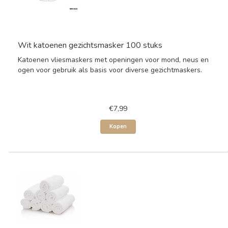
Wit katoenen gezichtsmasker 100 stuks
Katoenen vliesmaskers met openingen voor mond, neus en
ogen voor gebruik als basis voor diverse gezichtmaskers.
€7,99
Kopen