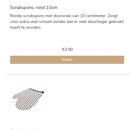
Scrubspons, rond 10cm
Ronde scrubspons met doorsnee van 10 centimeter. Zorgt
voor extra veel schuim zonder dat er veel douchegel gebruikt
hoeft te worden.
€3,90
Kopen