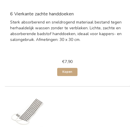
6 Vierkante zachte handdoeken
Sterk absorberend en sneldrogend materiaal bestand tegen
herhaaldelijk wassen zonder te verbleken. Lichte, zachte en
absorberende badstof handdoeken, ideaal voor kappers- en
salongebruik. Afmetingen: 30 x 30 cm.
€7,90
Kopen