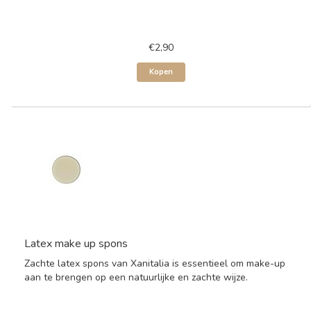
€2,90
Kopen
Latex make up spons
Zachte latex spons van Xanitalia is essentieel om make-up
aan te brengen op een natuurlijke en zachte wijze.