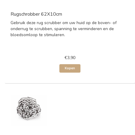
Rugschrobber 62X10cm
Gebruik deze rug scrubber om uw huid op de boven- of
onderrug te scrubben, spanning te verminderen en de
bloedsomloop te stimuleren.
€3,90
Kopen