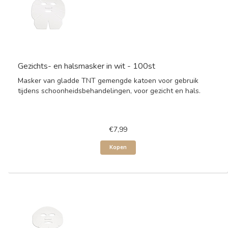
Gezichts- en halsmasker in wit - 100st
Masker van gladde TNT gemengde katoen voor gebruik
tijdens schoonheidsbehandelingen, voor gezicht en hals.
€7,99
Kopen