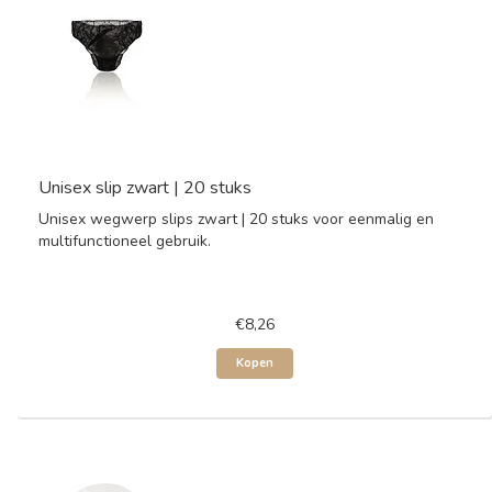
Unisex slip zwart | 20 stuks
Unisex wegwerp slips zwart | 20 stuks voor eenmalig en
multifunctioneel gebruik.
€8,26
Kopen