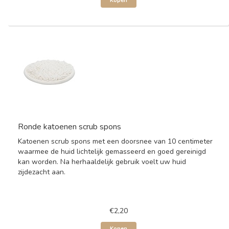
Kopen
Ronde katoenen scrub spons
Katoenen scrub spons met een doorsnee van 10 centimeter
waarmee de huid lichtelijk gemasseerd en goed gereinigd
kan worden. Na herhaaldelijk gebruik voelt uw huid
zijdezacht aan.
€2,20
Kopen