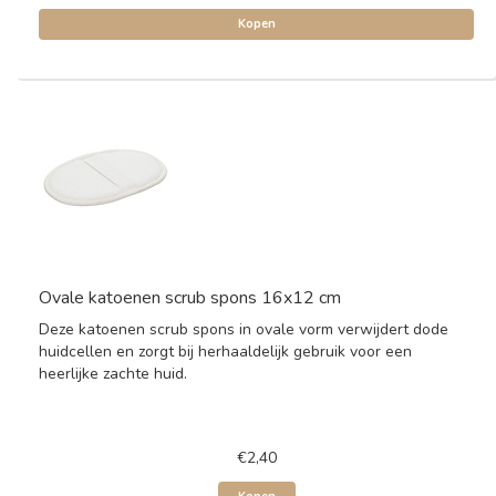
Kopen
Ovale katoenen scrub spons 16x12 cm
Deze katoenen scrub spons in ovale vorm verwijdert dode
huidcellen en zorgt bij herhaaldelijk gebruik voor een
heerlijke zachte huid.
€2,40