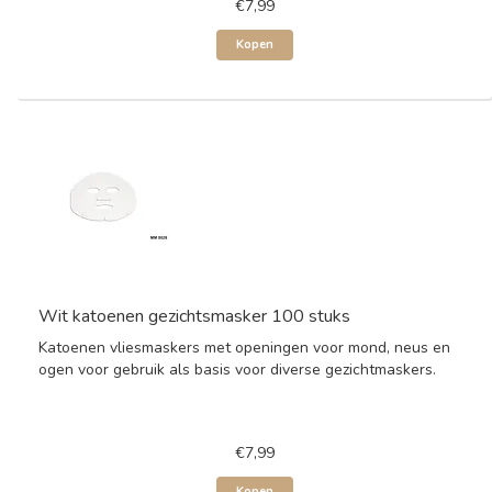
€7,99
Kopen
Wit katoenen gezichtsmasker 100 stuks
Katoenen vliesmaskers met openingen voor mond, neus en
ogen voor gebruik als basis voor diverse gezichtmaskers.
€7,99
Kopen