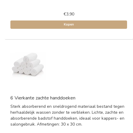
€3,90
Kopen
6 Vierkante zachte handdoeken
Sterk absorberend en sneldrogend materiaal bestand tegen
herhaaldelijk wassen zonder te verbleken. Lichte, zachte en
absorberende badstof handdoeken, ideaal voor kappers- en
salongebruik. Afmetingen: 30 x 30 cm.