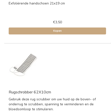
Exfoliërende handschoen 21x19 cm
€3,50
Kopen
Rugschrobber 62X10cm
Gebruik deze rug scrubber om uw huid op de boven- of
onderrug te scrubben, spanning te verminderen en de
bloedsomloop te stimuleren.