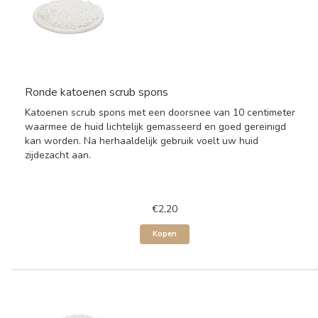
Ronde katoenen scrub spons
Katoenen scrub spons met een doorsnee van 10 centimeter
waarmee de huid lichtelijk gemasseerd en goed gereinigd
kan worden. Na herhaaldelijk gebruik voelt uw huid
zijdezacht aan.
€2,20
Kopen