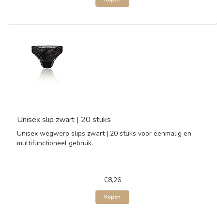
Unisex slip zwart | 20 stuks
Unisex wegwerp slips zwart | 20 stuks voor eenmalig en
multifunctioneel gebruik.
€8,26
Kopen