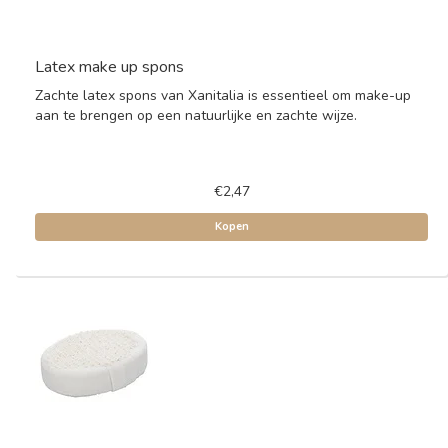
Latex make up spons
Zachte latex spons van Xanitalia is essentieel om make-up
aan te brengen op een natuurlijke en zachte wijze.
€2,47
Kopen