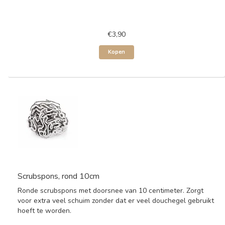
€3,90
Kopen
Scrubspons, rond 10cm
Ronde scrubspons met doorsnee van 10 centimeter. Zorgt
voor extra veel schuim zonder dat er veel douchegel gebruikt
hoeft te worden.