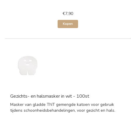
€7,90
Kopen
Gezichts- en halsmasker in wit - 100st
Masker van gladde TNT gemengde katoen voor gebruik
tijdens schoonheidsbehandelingen, voor gezicht en hals.