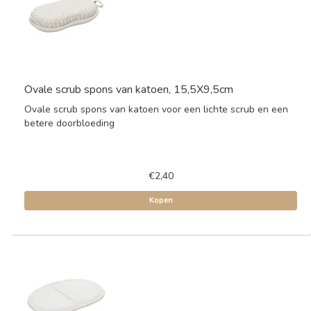
Ovale scrub spons van katoen, 15,5X9,5cm
Ovale scrub spons van katoen voor een lichte scrub en een
betere doorbloeding
€2,40
Kopen