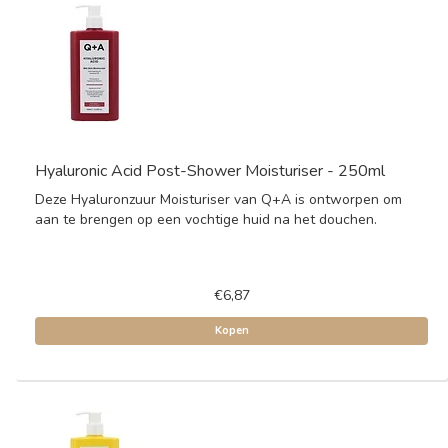
Hyaluronic Acid Post-Shower Moisturiser - 250ml
Deze Hyaluronzuur Moisturiser van Q+A is ontworpen om
aan te brengen op een vochtige huid na het douchen.
€6,87
Kopen