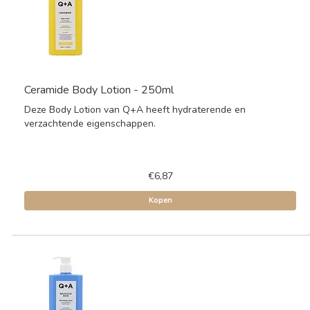
Ceramide Body Lotion - 250ml
Deze Body Lotion van Q+A heeft hydraterende en
verzachtende eigenschappen.
€6,87
Kopen