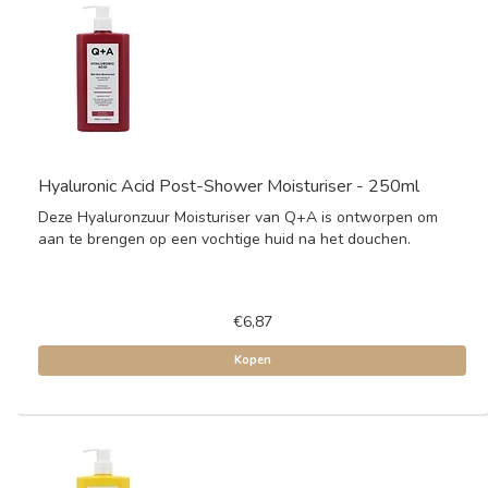
Hyaluronic Acid Post-Shower Moisturiser - 250ml
Deze Hyaluronzuur Moisturiser van Q+A is ontworpen om
aan te brengen op een vochtige huid na het douchen.
€6,87
Kopen