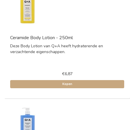
Ceramide Body Lotion - 250ml
Deze Body Lotion van Q+A heeft hydraterende en
verzachtende eigenschappen.
€6,87
Kopen