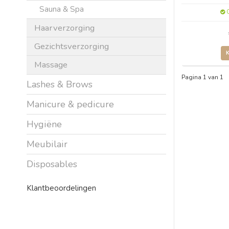
Sauna & Spa
O
Haarverzorging
Gezichtsverzorging
Massage
Pagina 1 van 1
Lashes & Brows
Manicure & pedicure
Hygiëne
Meubilair
Disposables
Klantbeoordelingen