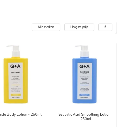
Alle merken
Hoogste prijs
6
ide Body Lotion - 250ml
Salicylic Acid Smoothing Lotion
- 250ml