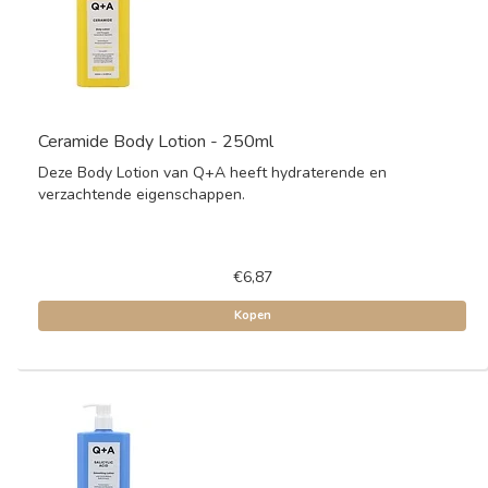
Ceramide Body Lotion - 250ml
Deze Body Lotion van Q+A heeft hydraterende en
verzachtende eigenschappen.
€6,87
Kopen