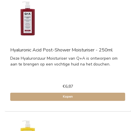
Hyaluronic Acid Post-Shower Moisturiser - 250ml
Deze Hyaluronzuur Moisturiser van Q+A is ontworpen om
aan te brengen op een vochtige huid na het douchen.
€6,87
Kopen