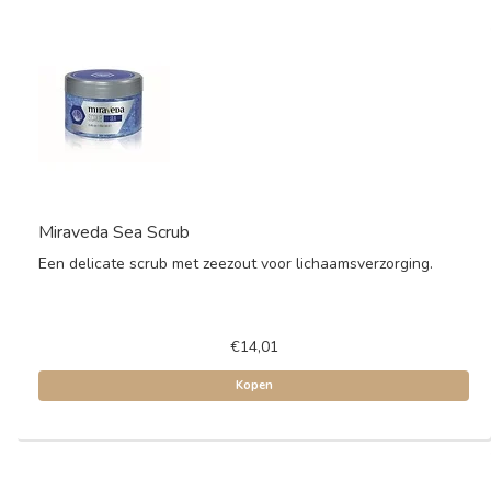
Miraveda Sea Scrub
Een delicate scrub met zeezout voor lichaamsverzorging.
€14,01
Kopen