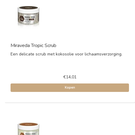
Miraveda Tropic Scrub
Een delicate scrub met kokosolie voor lichaamsverzorging.
€14,01
Kopen