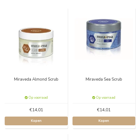
Miraveda Almond Scrub
Miraveda Sea Scrub
Op voorraad
Op voorraad
€14,01
€14,01
Kopen
Kopen