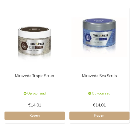
Miraveda Tropic Scrub
Miraveda Sea Scrub
Op voorraad
Op voorraad
€14,01
€14,01
Kopen
Kopen