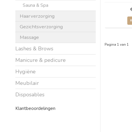
Sauna & Spa
Haarverzorging
Gezichtsverzorging
Massage
Pagina 1 van 1
Lashes & Brows
Manicure & pedicure
Hygiëne
Meubilair
Disposables
Klantbeoordelingen