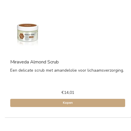
Miraveda Almond Scrub
Een delicate scrub met amandelolie voor lichaamsverzorging.
€14,01
Kopen