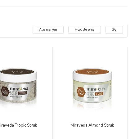
Alle merken
Hoogste prijs
36
iraveda Tropic Scrub
Miraveda Almond Scrub