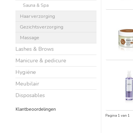
Sauna & Spa
Haarverzorging
Gezichtsverzorging
Massage
Lashes & Brows
Manicure & pedicure
Hygiëne
Meubilair
Disposables
Klantbeoordelingen
Pagina 1 van 1