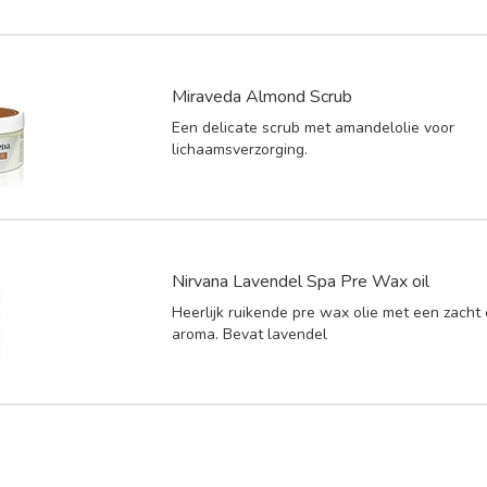
Miraveda Almond Scrub
Een delicate scrub met amandelolie voor
lichaamsverzorging.
Nirvana Lavendel Spa Pre Wax oil
Heerlijk ruikende pre wax olie met een zacht
aroma. Bevat lavendel