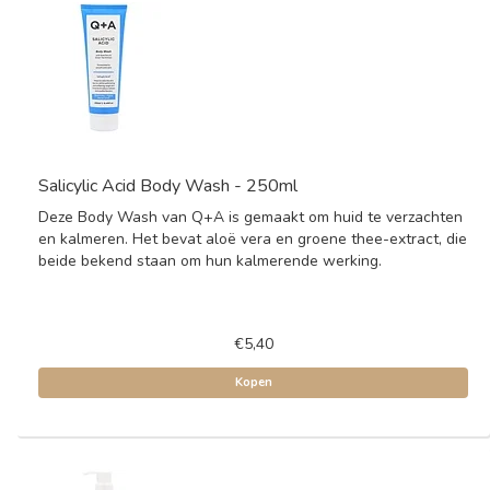
Salicylic Acid Body Wash - 250ml
Deze Body Wash van Q+A is gemaakt om huid te verzachten
en kalmeren. Het bevat aloë vera en groene thee-extract, die
beide bekend staan om hun kalmerende werking.
€5,40
Kopen