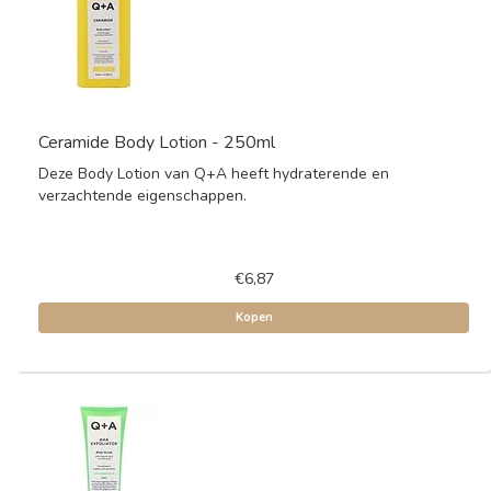
Ceramide Body Lotion - 250ml
Deze Body Lotion van Q+A heeft hydraterende en
verzachtende eigenschappen.
€6,87
Kopen