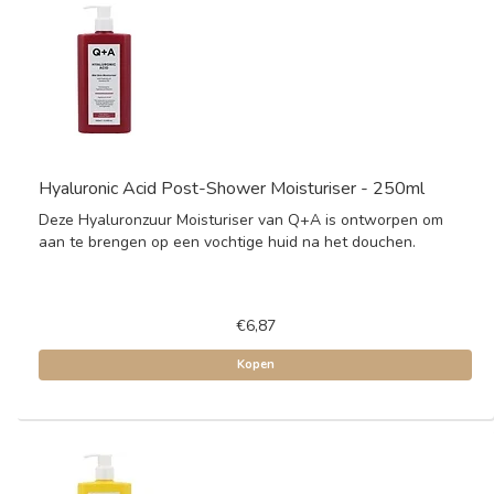
Hyaluronic Acid Post-Shower Moisturiser - 250ml
Deze Hyaluronzuur Moisturiser van Q+A is ontworpen om
aan te brengen op een vochtige huid na het douchen.
€6,87
Kopen