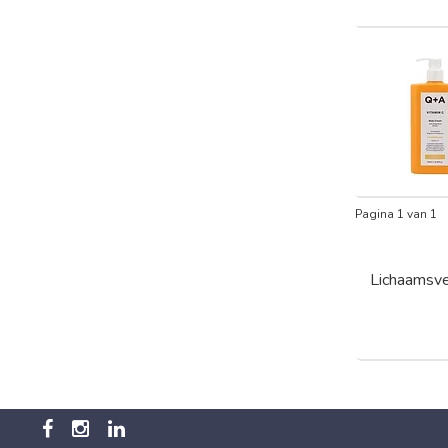
Pagina 1 van 1
Lichaamsve