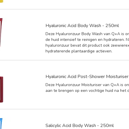
Hyaluronic Acid Body Wash - 250ml
Deze Hyaluronzuur Body Wash van Q+A is 
de huid intensief te reinigen en hydrateren. 
hyaluronzuur bevat dit product ook zeewierex
hydraterende plantaardige actieven.
Hyaluronic Acid Post-Shower Moisturise
Deze Hyaluronzuur Moisturiser van Q+A is 
aan te brengen op een vochtige huid na het 
Salicylic Acid Body Wash - 250ml