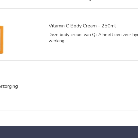
Vitamin C Body Cream - 250ml
Deze body cream van Q+A heeft een zeer hy
werking.
rzorging