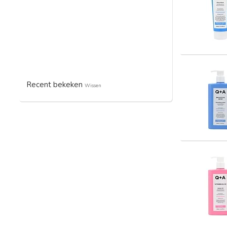
Recent bekeken
Wissen