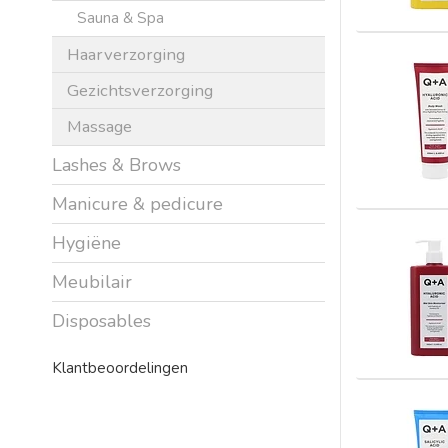
Sauna & Spa
Haarverzorging
Gezichtsverzorging
Massage
Lashes & Brows
Manicure & pedicure
Hygiëne
Meubilair
Disposables
Klantbeoordelingen