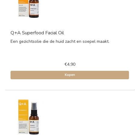
Q+A Superfood Facial Oil
Een gezichtsolie die de huid zacht en soepel maakt.
€4,90
Kopen