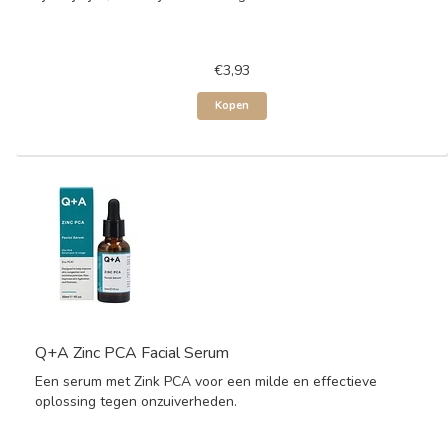
€3,93
Kopen
Q+A Zinc PCA Facial Serum
Een serum met Zink PCA voor een milde en effectieve
oplossing tegen onzuiverheden.