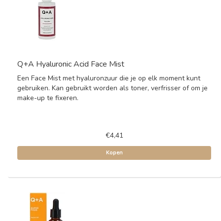
Q+A Hyaluronic Acid Face Mist
Een Face Mist met hyaluronzuur die je op elk moment kunt
gebruiken. Kan gebruikt worden als toner, verfrisser of om je
make-up te fixeren.
€4,41
Kopen