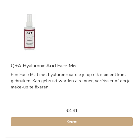
Q+A Hyaluronic Acid Face Mist
Een Face Mist met hyaluronzuur die je op elk moment kunt
gebruiken. Kan gebruikt worden als toner, verfrisser of om je
make-up te fixeren.
€4,41
Kopen