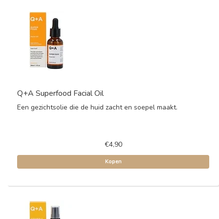
Q+A Superfood Facial Oil
Een gezichtsolie die de huid zacht en soepel maakt.
€4,90
Kopen