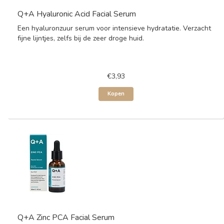
Q+A Hyaluronic Acid Facial Serum
Een hyaluronzuur serum voor intensieve hydratatie. Verzacht
fijne lijntjes, zelfs bij de zeer droge huid.
€3,93
Kopen
Q+A Zinc PCA Facial Serum