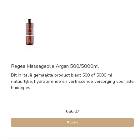
Regea Massageolie Argan 500/5000ml
Dit in Italië gemaakte product biedt 500 of 5000 ml
natuurlijke, hydraterende en verfrissende verzorging voor alle
huidtypes.
€66,07
Kopen