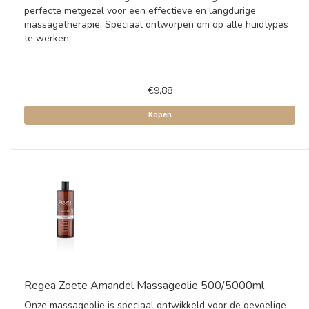
perfecte metgezel voor een effectieve en langdurige
massagetherapie. Speciaal ontworpen om op alle huidtypes
te werken,
€9,88
Kopen
Regea Zoete Amandel Massageolie 500/5000ml
Onze massageolie is speciaal ontwikkeld voor de gevoelige