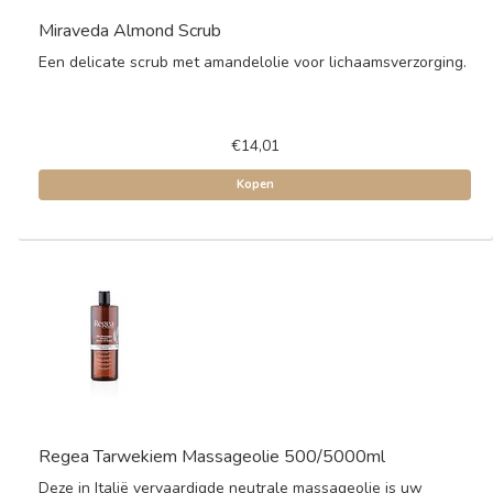
Miraveda Almond Scrub
Een delicate scrub met amandelolie voor lichaamsverzorging.
€14,01
Kopen
Regea Tarwekiem Massageolie 500/5000ml
Deze in Italië vervaardigde neutrale massageolie is uw