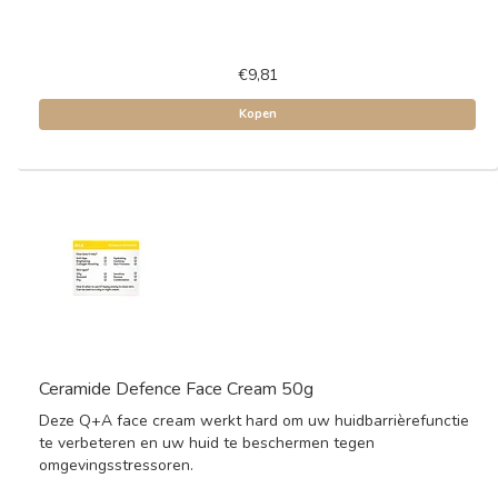
€9,81
Kopen
Ceramide Defence Face Cream 50g
Deze Q+A face cream werkt hard om uw huidbarrièrefunctie
te verbeteren en uw huid te beschermen tegen
omgevingsstressoren.