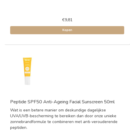
€9,81
Kopen
Peptide SPF50 Anti-Ageing Facial Sunscreen 50ml
Wat is een betere manier om deskundige dagelijkse
UVA/UVB-bescherming te bereiken dan door onze unieke
zonnebrandformule te combineren met anti-verouderende
peptiden.