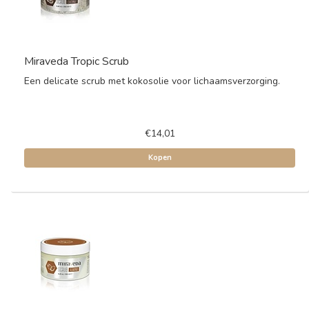
Miraveda Tropic Scrub
Een delicate scrub met kokosolie voor lichaamsverzorging.
€14,01
Kopen