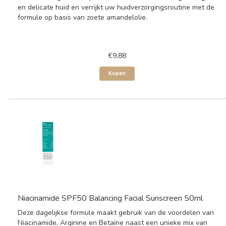
en delicate huid en verrijkt uw huidverzorgingsroutine met de
formule op basis van zoete amandelolie.
€9,88
Kopen
Niacinamide SPF50 Balancing Facial Sunscreen 50ml
Deze dagelijkse formule maakt gebruik van de voordelen van
Niacinamide, Arginine en Betaïne naast een unieke mix van