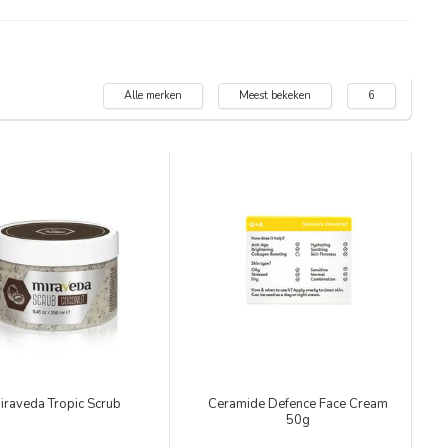
Alle merken
Meest bekeken
6
iraveda Tropic Scrub
Ceramide Defence Face Cream
50g