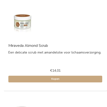
Miraveda Almond Scrub
Een delicate scrub met amandelolie voor lichaamsverzorging.
€14,01
Kopen