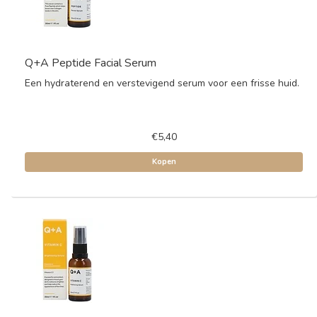
Q+A Peptide Facial Serum
Een hydraterend en verstevigend serum voor een frisse huid.
€5,40
Kopen