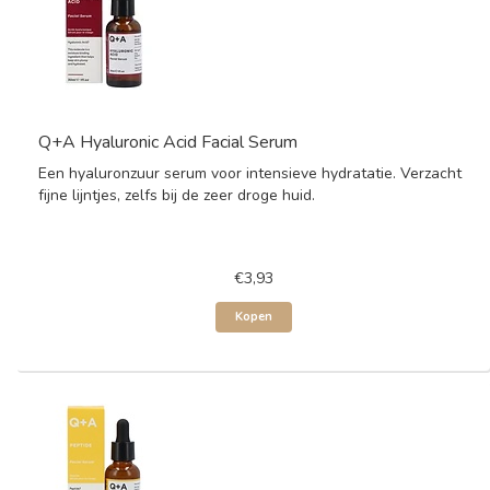
Q+A Hyaluronic Acid Facial Serum
Een hyaluronzuur serum voor intensieve hydratatie. Verzacht
fijne lijntjes, zelfs bij de zeer droge huid.
€3,93
Kopen