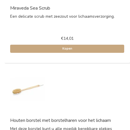
Miraveda Sea Scrub
Een delicate scrub met zeezout voor lichaamsverzorging.
€14,01
Kopen
Houten borstel met borstelharen voor het lichaam
Met deze borstel kunt u alle moeilijk bereikbare plekjes