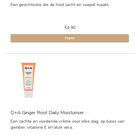
Een gezichtsolie die de huid zacht en soepel maakt.
€4,90
Kopen
Q+A Ginger Root Daily Moisturiser
Een zachte en voedende crème voor elke dag, op basis van
gember, vitamine E en aloë vera.