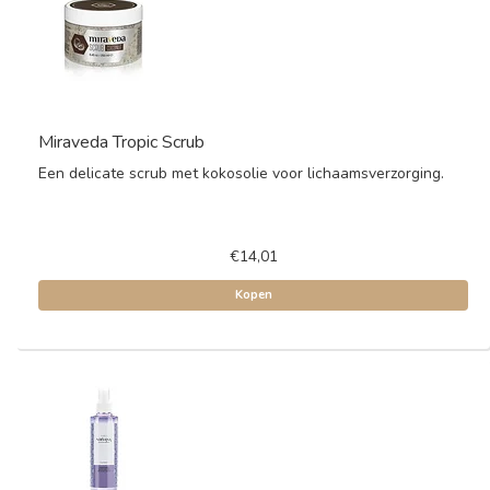
Miraveda Tropic Scrub
Een delicate scrub met kokosolie voor lichaamsverzorging.
€14,01
Kopen