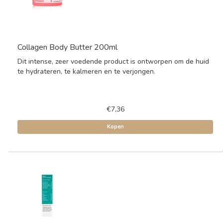
Collagen Body Butter 200ml
Dit intense, zeer voedende product is ontworpen om de huid
te hydrateren, te kalmeren en te verjongen.
€7,36
Kopen