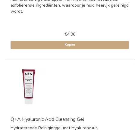
exfoliërende ingrediënten, waardoor je huid heerlijk gereinigd
wordt.
€4,90
Kopen
Q+A Hyaluronic Acid Cleansing Gel
Hydraterende Reiniginggel met Hyaluronzuur.