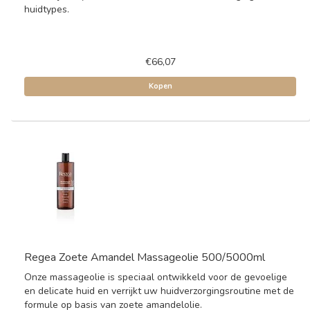
huidtypes.
€66,07
Kopen
Regea Zoete Amandel Massageolie 500/5000ml
Onze massageolie is speciaal ontwikkeld voor de gevoelige
en delicate huid en verrijkt uw huidverzorgingsroutine met de
formule op basis van zoete amandelolie.