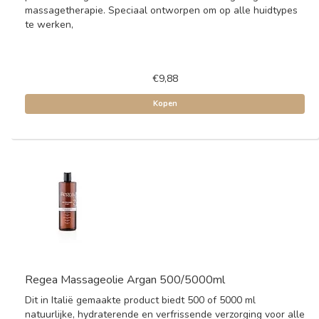
massagetherapie. Speciaal ontworpen om op alle huidtypes
te werken,
€9,88
Kopen
Regea Massageolie Argan 500/5000ml
Dit in Italië gemaakte product biedt 500 of 5000 ml
natuurlijke, hydraterende en verfrissende verzorging voor alle