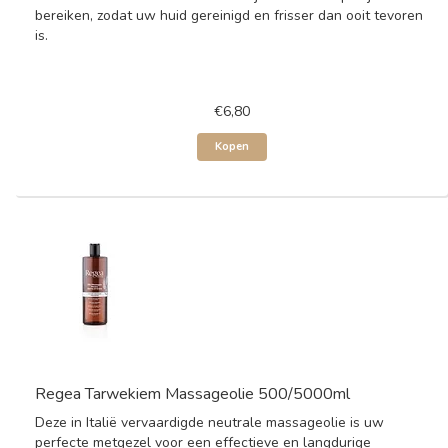
bereiken, zodat uw huid gereinigd en frisser dan ooit tevoren
is.
€6,80
Kopen
Regea Tarwekiem Massageolie 500/5000ml
Deze in Italië vervaardigde neutrale massageolie is uw
perfecte metgezel voor een effectieve en langdurige