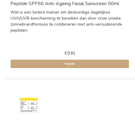
Peptide SPF50 Anti-Ageing Facial Sunscreen 50ml
Wat is een betere manier om deskundige dagelijkse
UVA/UVB-bescherming te bereiken dan door onze unieke
zonnebrandformule te combineren met anti-verouderende
peptiden.
€9,81
Kopen