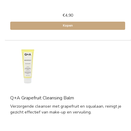
€4,90
Kopen
Q+A Grapefruit Cleansing Balm
Verzorgende cleanser met grapefruit en squalaan, reinigt je
gezicht effectief van make-up en vervuiling.