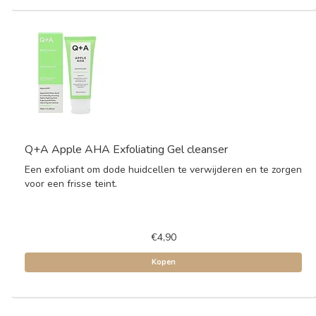
Q+A Apple AHA Exfoliating Gel cleanser
Een exfoliant om dode huidcellen te verwijderen en te zorgen
voor een frisse teint.
€4,90
Kopen