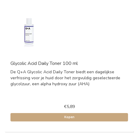
Glycolic Acid Daily Toner 100 ml
De Q+A Glycolic Acid Daily Toner biedt een dagelijkse
verfrissing voor je huid door het zorgvuldig geselecteerde
glycolzuur, een alpha hydroxy zuur (AHA)
€5,89
Kopen