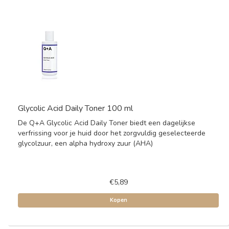
Glycolic Acid Daily Toner 100 ml
De Q+A Glycolic Acid Daily Toner biedt een dagelijkse
verfrissing voor je huid door het zorgvuldig geselecteerde
glycolzuur, een alpha hydroxy zuur (AHA)
€5,89
Kopen