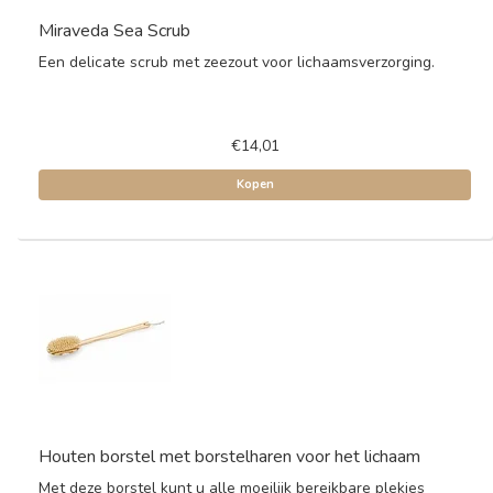
Miraveda Sea Scrub
Een delicate scrub met zeezout voor lichaamsverzorging.
€14,01
Kopen
Houten borstel met borstelharen voor het lichaam
Met deze borstel kunt u alle moeilijk bereikbare plekjes