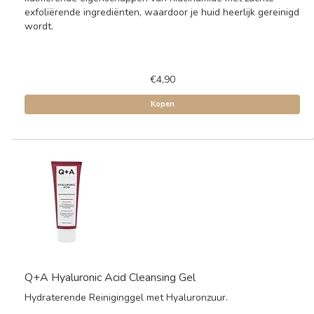
exfoliërende ingrediënten, waardoor je huid heerlijk gereinigd
wordt.
€4,90
Kopen
Q+A Hyaluronic Acid Cleansing Gel
Hydraterende Reiniginggel met Hyaluronzuur.