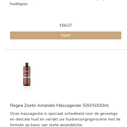
huidtypes.
€66,07
Kopen
Regea Zoete Amandel Massageolie 500/5000ml
Onze massageolie is speciaal ontwikkeld voor de gevoelige
en delicate huid en verrijkt uw huidverzorgingsroutine met de
formule op basis van zoete amandelolie.