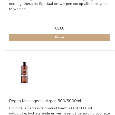
massagetherapie. Speciaal ontworpen om op alle huidtypes
te werken,
€9,88
Kopen
Regea Massageolie Argan 500/5000ml
Dit in Italië gemaakte product biedt 500 of 5000 ml
natuurlijke, hydraterende en verfrissende verzorging voor alle