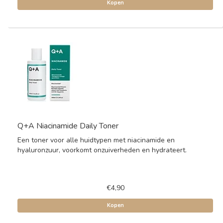
Kopen
Q+A Niacinamide Daily Toner
Een toner voor alle huidtypen met niacinamide en
hyaluronzuur, voorkomt onzuiverheden en hydrateert.
€4,90
Kopen