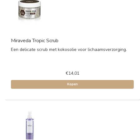
Miraveda Tropic Scrub
Een delicate scrub met kokosolie voor lichaamsverzorging.
€14,01
Kopen