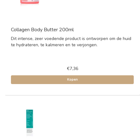
Collagen Body Butter 200ml
Dit intense, zeer voedende product is ontworpen om de huid
te hydrateren, te kalmeren en te verjongen.
€7,36
Kopen