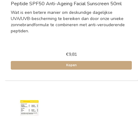
Peptide SPF50 Anti-Ageing Facial Sunscreen 50ml
Wat is een betere manier om deskundige dagelijkse
UVA/UVB-bescherming te bereiken dan door onze unieke
zonnebrandformule te combineren met anti-verouderende
peptiden.
€9,81
Kopen