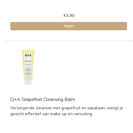
€4,90
Kopen
Q+A Grapefruit Cleansing Balm
Verzorgende cleanser met grapefruit en squalaan, reinigt je
gezicht effectief van make-up en vervuiling.