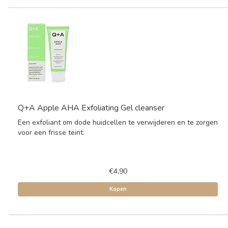
Q+A Apple AHA Exfoliating Gel cleanser
Een exfoliant om dode huidcellen te verwijderen en te zorgen
voor een frisse teint.
€4,90
Kopen