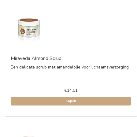
Miraveda Almond Scrub
Een delicate scrub met amandelolie voor lichaamsverzorging.
€14,01
Kopen