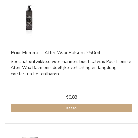
Pour Homme – After Wax Balsem 250ml
Speciaal ontwikkeld voor mannen, biedt Italwax Pour Homme
After Wax Balm onmiddellijke verlichting en langdurig
comfort na het ontharen.
€9,88
Kopen