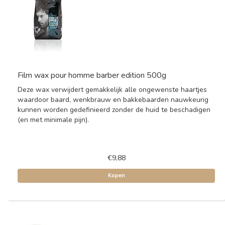
Film wax pour homme barber edition 500g
Deze wax verwijdert gemakkelijk alle ongewenste haartjes
waardoor baard, wenkbrauw en bakkebaarden nauwkeurig
kunnen worden gedefinieerd zonder de huid te beschadigen
(en met minimale pijn).
€9,88
Kopen