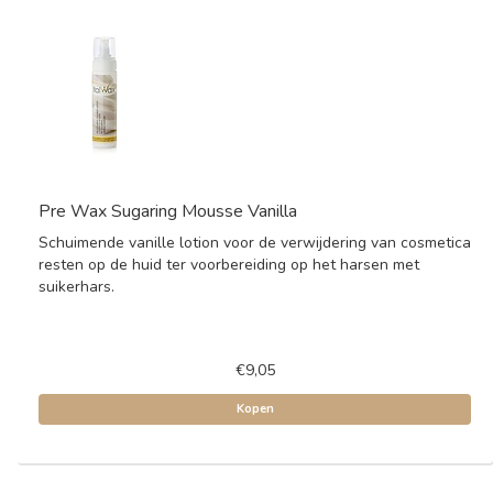
Pre Wax Sugaring Mousse Vanilla
Schuimende vanille lotion voor de verwijdering van cosmetica
resten op de huid ter voorbereiding op het harsen met
suikerhars.
€9,05
Kopen