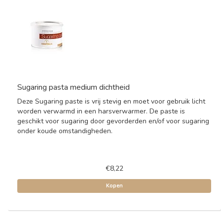
Sugaring pasta medium dichtheid
Deze Sugaring paste is vrij stevig en moet voor gebruik licht
worden verwarmd in een harsverwarmer. De paste is
geschikt voor sugaring door gevorderden en/of voor sugaring
onder koude omstandigheden.
€8,22
Kopen