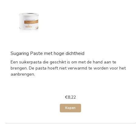
Sugaring Paste met hoge dichtheid
Een suikerpasta die geschikt is om met de hand aan te
brengen. De pasta hoeft niet verwarmd te worden voor het
aanbrengen.
€8,22
Kopen