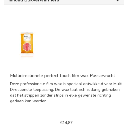
Inhoud Blikverwarmers
Multidirectionele perfect touch film wax Passievrucht
Deze professionele film wax is speciaal ontwikkeld voor Multi
Directionele toepassing. De wax laat zich zodanig gebruiken
dat het strippen zonder strips in elke gewenste richting
gedaan kan worden.
€14,87