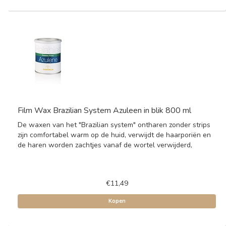
Film Wax Brazilian System Azuleen in blik 800 ml
De waxen van het "Brazilian system" ontharen zonder strips
zijn comfortabel warm op de huid, verwijdt de haarporiën en
de haren worden zachtjes vanaf de wortel verwijderd,
€11,49
Kopen