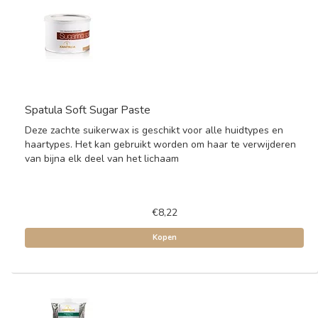
Spatula Soft Sugar Paste
Deze zachte suikerwax is geschikt voor alle huidtypes en
haartypes. Het kan gebruikt worden om haar te verwijderen
van bijna elk deel van het lichaam
€8,22
Kopen