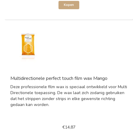
Kopen
Multidirectionele perfect touch film wax Mango
Deze professionele film wax is speciaal ontwikkeld voor Multi
Directionele toepassing. De wax laat zich zodanig gebruiken
dat het strippen zonder strips in elke gewenste richting
gedaan kan worden.
€14,87