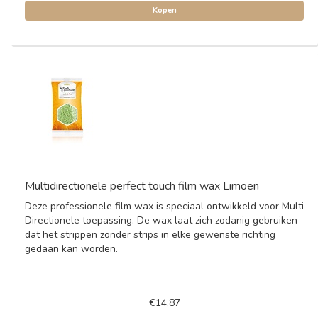
Kopen
Multidirectionele perfect touch film wax Limoen
Deze professionele film wax is speciaal ontwikkeld voor Multi
Directionele toepassing. De wax laat zich zodanig gebruiken
dat het strippen zonder strips in elke gewenste richting
gedaan kan worden.
€14,87