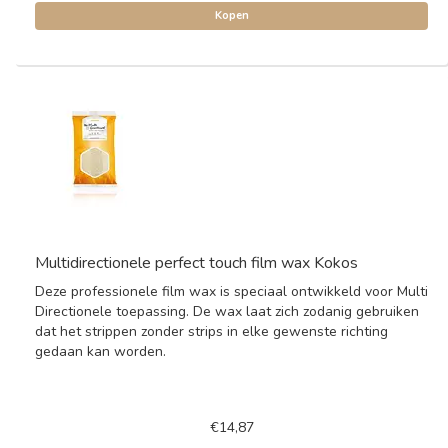
Kopen
Multidirectionele perfect touch film wax Kokos
Deze professionele film wax is speciaal ontwikkeld voor Multi
Directionele toepassing. De wax laat zich zodanig gebruiken
dat het strippen zonder strips in elke gewenste richting
gedaan kan worden.
€14,87