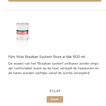
Film Wax Brazilian System Rose in blik 800 ml
De waxen van het "Brazilian system" ontharen zonder strips
zijn comfortabel warm op de huid, verwijdt de haarporiën en
de haren worden zachtjes vanaf de wortel verwijderd,
€11,49
Kopen