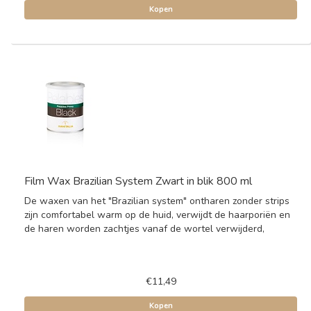
Kopen
Film Wax Brazilian System Zwart in blik 800 ml
De waxen van het "Brazilian system" ontharen zonder strips
zijn comfortabel warm op de huid, verwijdt de haarporiën en
de haren worden zachtjes vanaf de wortel verwijderd,
€11,49
Kopen