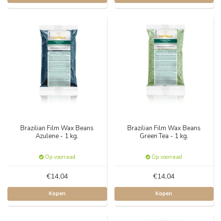
Brazilian Film Wax Beans
Brazilian Film Wax Beans
Azulene - 1 kg.
Green Tea - 1 kg.
Op voorraad
Op voorraad
€14,04
€14,04
Kopen
Kopen