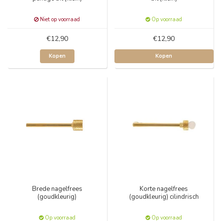
Niet op voorraad
Op voorraad
€12,90
€12,90
Kopen
Kopen
Brede nagelfrees
Korte nagelfrees
(goudkleurig)
(goudkleurig) cilindrisch
Op voorraad
Op voorraad