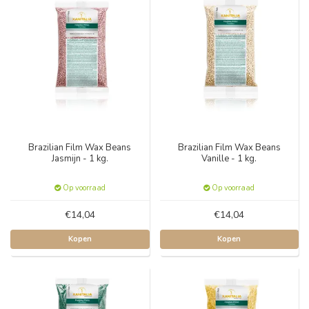
Brazilian Film Wax Beans
Brazilian Film Wax Beans
Jasmijn - 1 kg.
Vanille - 1 kg.
Op voorraad
Op voorraad
€14,04
€14,04
Kopen
Kopen