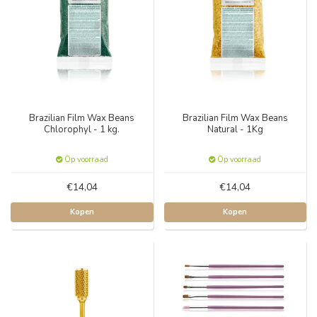
Brazilian Film Wax Beans
Brazilian Film Wax Beans
Chlorophyl - 1 kg.
Natural - 1Kg
Op voorraad
Op voorraad
€14,04
€14,04
Kopen
Kopen