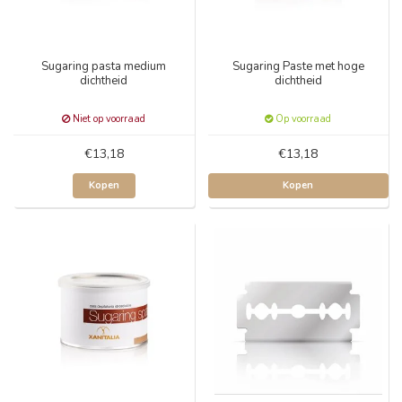
Sugaring pasta medium
Sugaring Paste met hoge
dichtheid
dichtheid
Niet op voorraad
Op voorraad
€13,18
€13,18
Kopen
Kopen