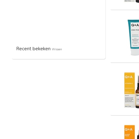
Recent bekeken
Wissen