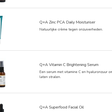
Q+A Zinc PCA Daily Moisturiser
Natuurlijke crème tegen onzuiverheden.
Q+A Vitamin C Brightening Serum
Een serum met vitamine C en hyaluronzuur om
laten stralen.
Q+A Superfood Facial Oil