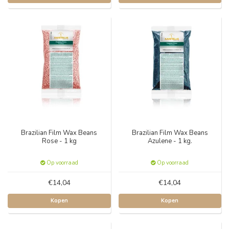
Brazilian Film Wax Beans
Brazilian Film Wax Beans
Rose - 1 kg
Azulene - 1 kg.
Op voorraad
Op voorraad
€14,04
€14,04
Kopen
Kopen