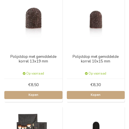
Polijstdop met gemiddelde
Polijstdop met gemiddelde
korrel 13x19 mm
korrel 10x15 mm
Op voorraad
Op voorraad
€8,50
€8,30
Kopen
Kopen