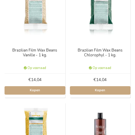
Brazilian Film Wax Beans
Brazilian Film Wax Beans
Vanille - 1 kg.
Chlorophyl - 1 kg.
Op voorraad
Op voorraad
€14,04
€14,04
Kopen
Kopen