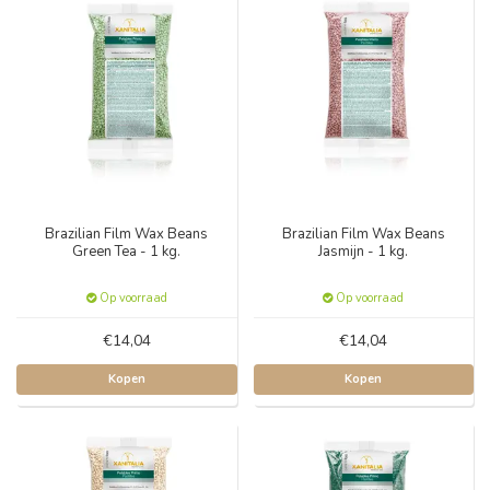
Brazilian Film Wax Beans
Brazilian Film Wax Beans
Green Tea - 1 kg.
Jasmijn - 1 kg.
Op voorraad
Op voorraad
€14,04
€14,04
Kopen
Kopen