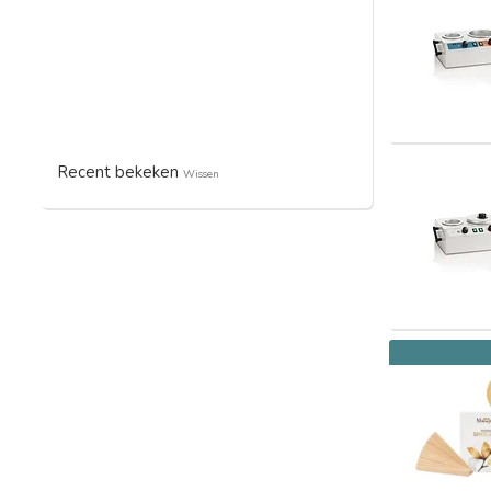
Recent bekeken
Wissen