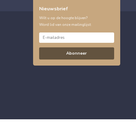
Nieuwsbrief
Wilt u op de hoogte blijven?
Word lid van onze mailinglijst:
Abonneer