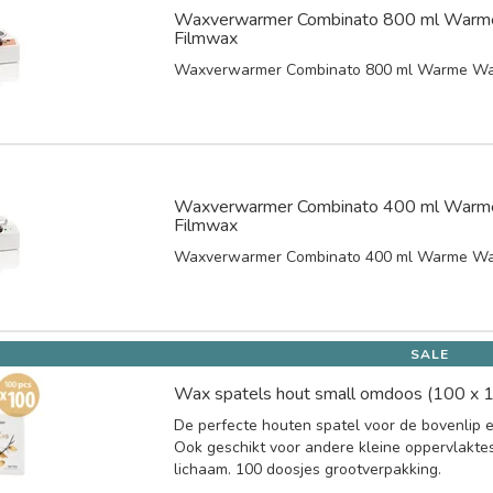
Waxverwarmer Combinato 800 ml Warm
Filmwax
Waxverwarmer Combinato 800 ml Warme Wa
Waxverwarmer Combinato 400 ml Warm
Filmwax
Waxverwarmer Combinato 400 ml Warme Wa
SALE
Wax spatels hout small omdoos (100 x 1
De perfecte houten spatel voor de bovenlip en 
Ook geschikt voor andere kleine oppervlakte
lichaam. 100 doosjes grootverpakking.