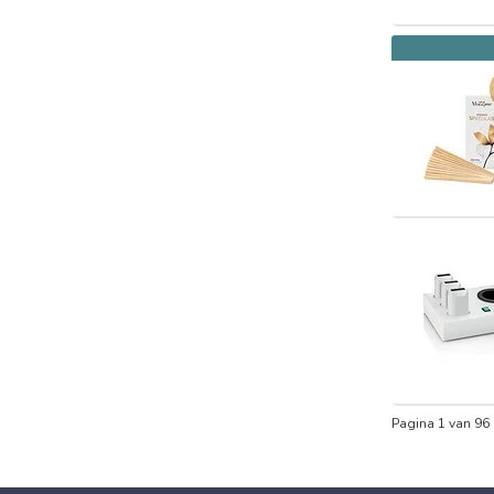
Pagina 1 van 96