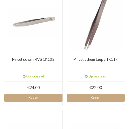
Pincet schuin RVS 1K102
Pincet schuin taupe 1K117
Op voorraad
Op voorraad
€24,00
€22,00
Kopen
Kopen