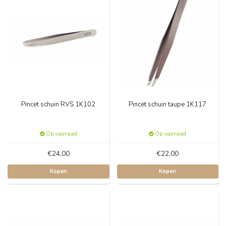
Pincet schuin RVS 1K102
Pincet schuin taupe 1K117
Op voorraad
Op voorraad
€24,00
€22,00
Kopen
Kopen