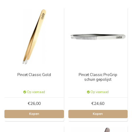
Pincet Classic Gold
Pincet Classic ProGrip
schuin gepolijst
Op voorraad
Op voorraad
€26,00
€24,60
Kopen
Kopen