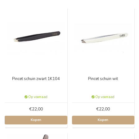
Pincet schuin zwart 1K104
Pincet schuin wit
Op voorraad
Op voorraad
€22,00
€22,00
Kopen
Kopen