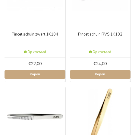
Pincet schuin zwart 1K104
Pincet schuin RVS 1K102
Op voorraad
Op voorraad
€22,00
€24,00
Kopen
Kopen