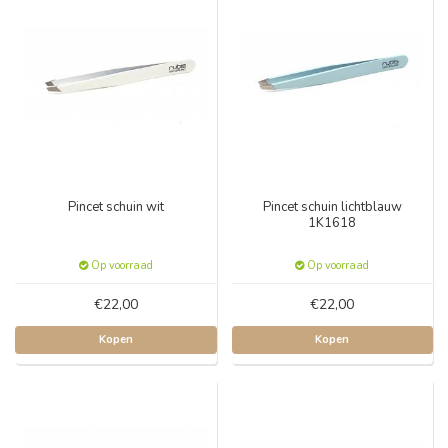
Pincet schuin wit
Pincet schuin lichtblauw
1K1618
Op voorraad
Op voorraad
€22,00
€22,00
Kopen
Kopen