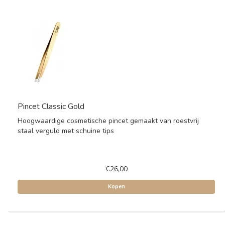
Pincet Classic Gold
Hoogwaardige cosmetische pincet gemaakt van roestvrij
staal verguld met schuine tips
€26,00
Kopen