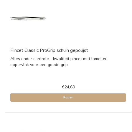
Pincet Classic ProGrip schuin gepolijst
Alles onder controle - kwaliteit pincet met lamellen
oppervlak voor een goede grip.
€24,60
Kopen