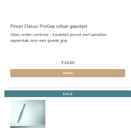
Pincet Classic ProGrip schuin gepolijst
Alles onder controle - kwaliteit pincet met lamellen
oppervlak voor een goede grip.
€24,60
Kopen
SALE