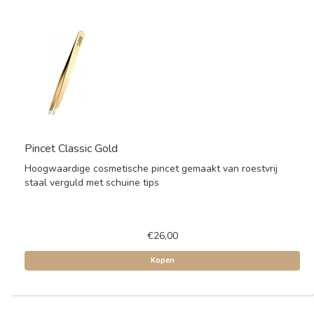
Pincet Classic Gold
Hoogwaardige cosmetische pincet gemaakt van roestvrij
staal verguld met schuine tips
€26,00
Kopen