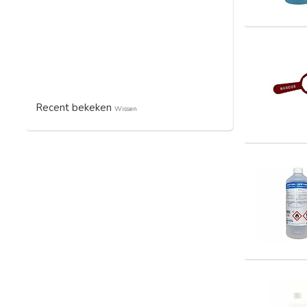
Recent bekeken
Wissen