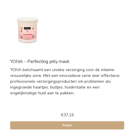
YONA - Perfecting jelly mask
YONA belichaamt een unieke verzorging voor de intieme
vrouwelijke zone. Met een innovatieve serie zeer effectieve
professionele verzorgingsproducten om problemen als
ingegroeide haartjes, bultjes, huidirritatie en een
ongelijkmatige huid aan te pakken,
€37,15
Kopen