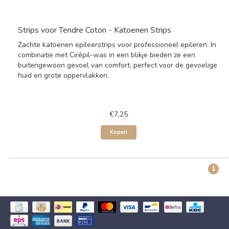
Strips voor Tendre Coton - Katoenen Strips
Zachte katoenen epileerstrips voor professioneel epileren. In
combinatie met Cirépil-was in een blikje bieden ze een
buitengewoon gevoel van comfort, perfect voor de gevoelige
huid en grote oppervlakken.
€7,25
Kopen
1