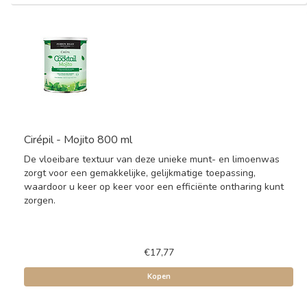
Cirépil - Mojito 800 ml
De vloeibare textuur van deze unieke munt- en limoenwas
zorgt voor een gemakkelijke, gelijkmatige toepassing,
waardoor u keer op keer voor een efficiënte ontharing kunt
zorgen.
€17,77
Kopen