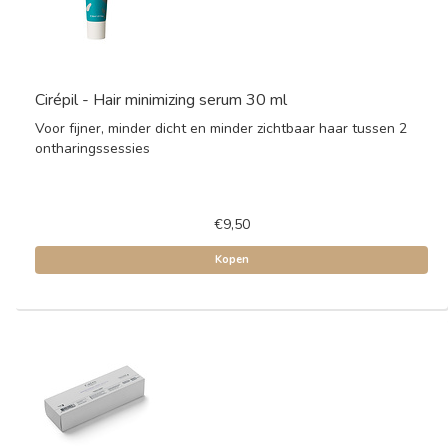
Cirépil - Hair minimizing serum 30 ml
Voor fijner, minder dicht en minder zichtbaar haar tussen 2
ontharingssessies
€9,50
Kopen