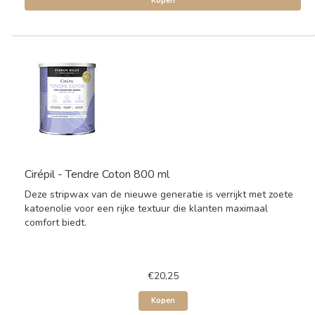
Kopen
Cirépil - Tendre Coton 800 ml
Deze stripwax van de nieuwe generatie is verrijkt met zoete
katoenolie voor een rijke textuur die klanten maximaal
comfort biedt.
€20,25
Kopen