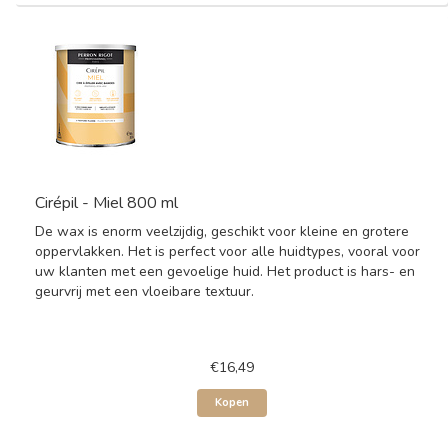
Cirépil - Miel 800 ml
De wax is enorm veelzijdig, geschikt voor kleine en grotere
oppervlakken. Het is perfect voor alle huidtypes, vooral voor
uw klanten met een gevoelige huid. Het product is hars- en
geurvrij met een vloeibare textuur.
€16,49
Kopen