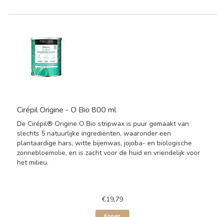
Cirépil Origine - O Bio 800 ml
De Cirépil® Origine O Bio stripwax is puur gemaakt van
slechts 5 natuurlijke ingrediënten, waaronder een
plantaardige hars, witte bijenwas, jojoba- en biologische
zonnebloemolie, en is zacht voor de huid en vriendelijk voor
het milieu.
€19,79
Kopen