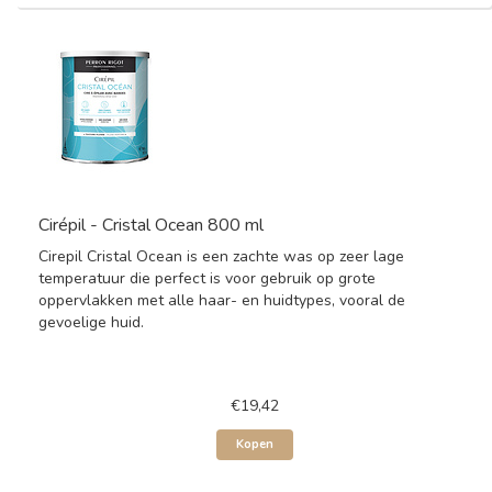
Cirépil - Cristal Ocean 800 ml
Cirepil Cristal Ocean is een zachte was op zeer lage
temperatuur die perfect is voor gebruik op grote
oppervlakken met alle haar- en huidtypes, vooral de
gevoelige huid.
€19,42
Kopen