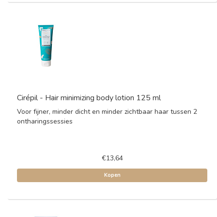
Cirépil - Hair minimizing body lotion 125 ml
Voor fijner, minder dicht en minder zichtbaar haar tussen 2
ontharingssessies
€13,64
Kopen