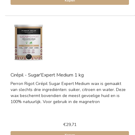
Kopen
Cirépil - Sugar'Expert Medium 1 kg
Perron Rigot Cirépil Sugar Expert Medium wax is gemaakt
van slechts drie ingrediënten: suiker, citroen en water. Deze
wax beschermt bovendien de meest gevoelige huid en is
100% natuurlijk. Voor gebruik in de magnetron
€29,71