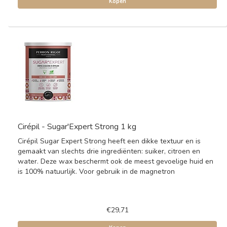
Kopen
Cirépil - Sugar'Expert Strong 1 kg
Cirépil Sugar Expert Strong heeft een dikke textuur en is
gemaakt van slechts drie ingrediënten: suiker, citroen en
water. Deze wax beschermt ook de meest gevoelige huid en
is 100% natuurlijk. Voor gebruik in de magnetron
€29,71