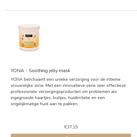
YONA - Soothing jelly mask
YONA belichaamt een unieke verzorging voor de intieme
vrouwelijke zone. Met een innovatieve serie zeer effectieve
professionele verzorgingsproducten om problemen als
ingegroeide haartjes, bultjes, huidirritatie en een
ongelijkmatige huid aan te pakken,
€37,15