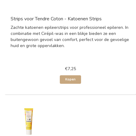
Strips voor Tendre Coton - Katoenen Strips
Zachte katoenen epileerstrips voor professioneel epileren. In
combinatie met Cirépil-was in een blikje bieden ze een
buitengewoon gevoel van comfort, perfect voor de gevoelige
huid en grote oppervlakken.
€7,25
Kopen