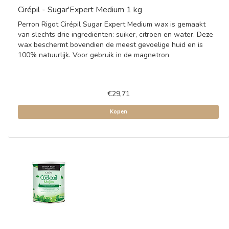
Cirépil - Sugar'Expert Medium 1 kg
Perron Rigot Cirépil Sugar Expert Medium wax is gemaakt
van slechts drie ingrediënten: suiker, citroen en water. Deze
wax beschermt bovendien de meest gevoelige huid en is
100% natuurlijk. Voor gebruik in de magnetron
€29,71
Kopen