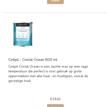
Kopen
Cirépil - Cristal Ocean 800 ml
Cirepil Cristal Ocean is een zachte was op zeer lage
temperatuur die perfect is voor gebruik op grote
oppervlakken met alle haar- en huidtypes, vooral de
gevoelige huid.
€19,42