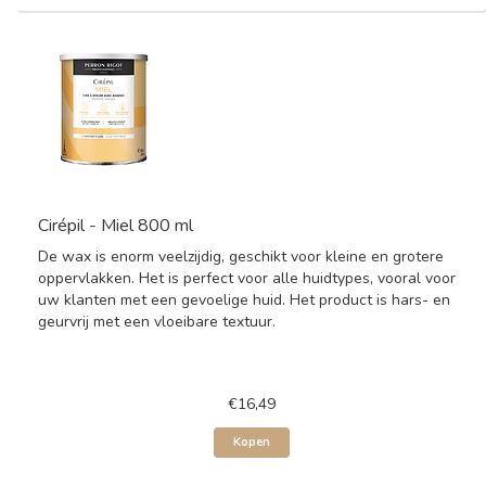
Cirépil - Miel 800 ml
De wax is enorm veelzijdig, geschikt voor kleine en grotere
oppervlakken. Het is perfect voor alle huidtypes, vooral voor
uw klanten met een gevoelige huid. Het product is hars- en
geurvrij met een vloeibare textuur.
€16,49
Kopen