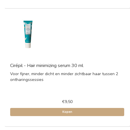
Cirépil - Hair minimizing serum 30 ml
Voor fijner, minder dicht en minder zichtbaar haar tussen 2
ontharingssessies
€9,50
Kopen