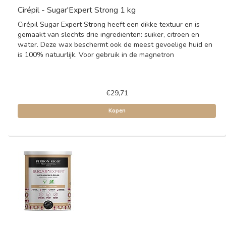
Cirépil - Sugar'Expert Strong 1 kg
Cirépil Sugar Expert Strong heeft een dikke textuur en is
gemaakt van slechts drie ingrediënten: suiker, citroen en
water. Deze wax beschermt ook de meest gevoelige huid en
is 100% natuurlijk. Voor gebruik in de magnetron
€29,71
Kopen