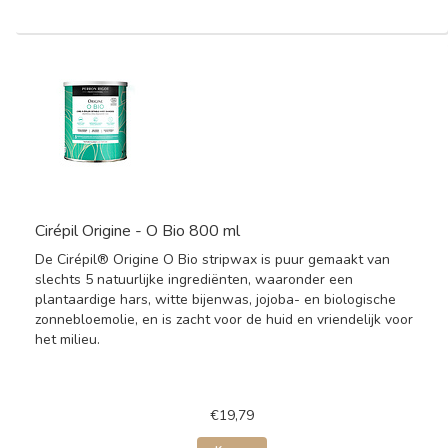
Cirépil Origine - O Bio 800 ml
De Cirépil® Origine O Bio stripwax is puur gemaakt van
slechts 5 natuurlijke ingrediënten, waaronder een
plantaardige hars, witte bijenwas, jojoba- en biologische
zonnebloemolie, en is zacht voor de huid en vriendelijk voor
het milieu.
€19,79