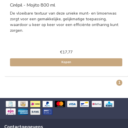
Cirépil - Mojito 800 ml
De vloeibare textuur van deze unieke munt- en limoenwas
zorgt voor een gemakkelijke, gelijkmatige toepassing,
waardoor u keer op keer voor een efficiënte ontharing kunt
zorgen.
€17,77
Kopen
1
Contactgegevens