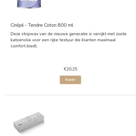
Cirépil - Tendre Coton 800 ml
Deze stripwax van de nieuwe generatie is verrijkt met zoete
katoenolie voor een rijke textuur die klanten maximaal
comfort biedt.
€20,25
Kopen