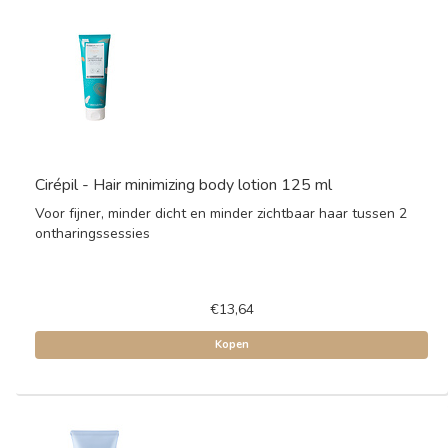
Cirépil - Hair minimizing body lotion 125 ml
Voor fijner, minder dicht en minder zichtbaar haar tussen 2
ontharingssessies
€13,64
Kopen