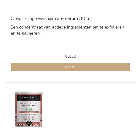
Cirépil - Ingrown hair care serum 30 ml
Een concentraat van actieve ingrediënten om te exfoliëren
en te kalmeren.
€9,50
Kopen