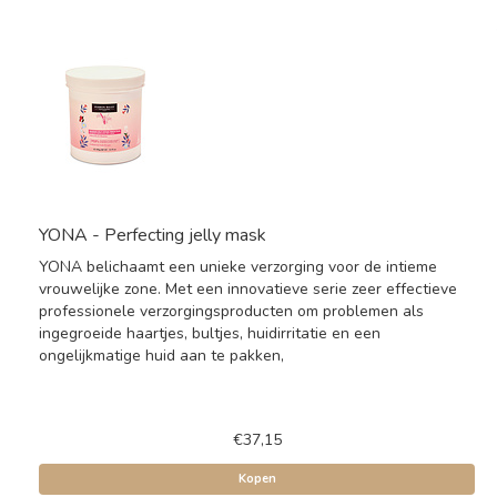
YONA - Perfecting jelly mask
YONA belichaamt een unieke verzorging voor de intieme
vrouwelijke zone. Met een innovatieve serie zeer effectieve
professionele verzorgingsproducten om problemen als
ingegroeide haartjes, bultjes, huidirritatie en een
ongelijkmatige huid aan te pakken,
€37,15
Kopen