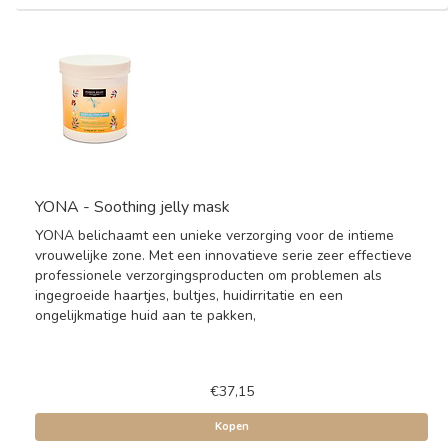
YONA - Soothing jelly mask
YONA belichaamt een unieke verzorging voor de intieme
vrouwelijke zone. Met een innovatieve serie zeer effectieve
professionele verzorgingsproducten om problemen als
ingegroeide haartjes, bultjes, huidirritatie en een
ongelijkmatige huid aan te pakken,
€37,15
Kopen