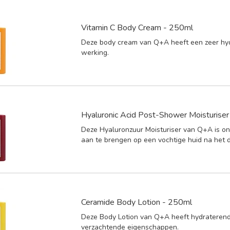
Vitamin C Body Cream - 250ml
Deze body cream van Q+A heeft een zeer hy
werking.
Hyaluronic Acid Post-Shower Moisturise
Deze Hyaluronzuur Moisturiser van Q+A is 
aan te brengen op een vochtige huid na het 
Ceramide Body Lotion - 250ml
Deze Body Lotion van Q+A heeft hydrateren
verzachtende eigenschappen.