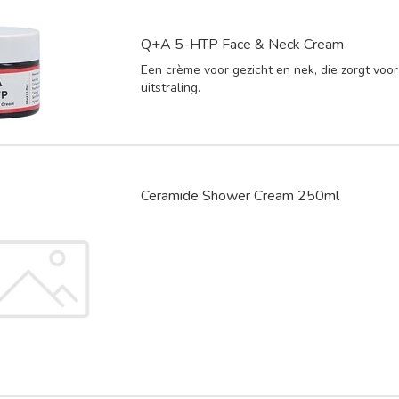
Q+A 5-HTP Face & Neck Cream
Een crème voor gezicht en nek, die zorgt voor
uitstraling.
Ceramide Shower Cream 250ml