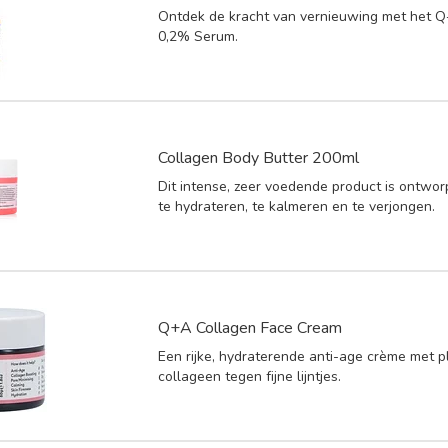
Ontdek de kracht van vernieuwing met het Q
0,2% Serum.
Collagen Body Butter 200ml
Dit intense, zeer voedende product is ontwo
te hydrateren, te kalmeren en te verjongen.
Q+A Collagen Face Cream
Een rijke, hydraterende anti-age crème met p
collageen tegen fijne lijntjes.