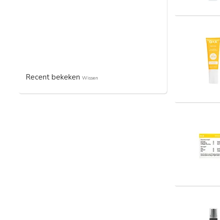
Recent bekeken
Wissen