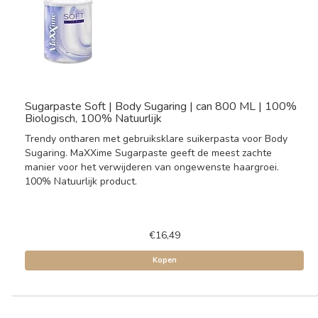
Sugarpaste Soft | Body Sugaring | can 800 ML | 100%
Biologisch, 100% Natuurlijk
Trendy ontharen met gebruiksklare suikerpasta voor Body
Sugaring. MaXXime Sugarpaste geeft de meest zachte
manier voor het verwijderen van ongewenste haargroei.
100% Natuurlijk product.
€16,49
Kopen