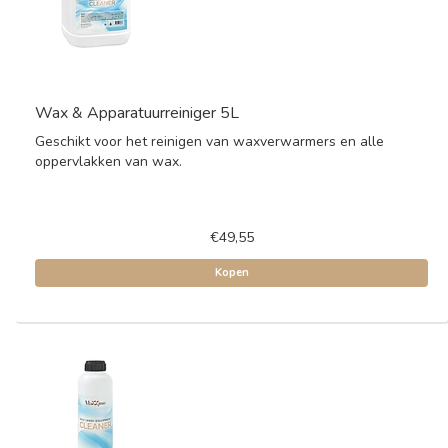
Wax & Apparatuurreiniger 5L
Geschikt voor het reinigen van waxverwarmers en alle
oppervlakken van wax.
€49,55
Kopen