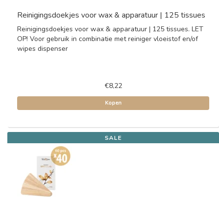
Reinigingsdoekjes voor wax & apparatuur | 125 tissues
Reinigingsdoekjes voor wax & apparatuur | 125 tissues. LET
OP! Voor gebruik in combinatie met reiniger vloeistof en/of
wipes dispenser
€8,22
Kopen
SALE