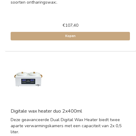
soorten ontharingswax:.
€107,40
Kopen
Digitale wax heater duo 2x400ml
Deze geavanceerde Dual Digital Wax Heater biedt twee
aparte verwarmingskamers met een capaciteit van 2x 0,5
liter.