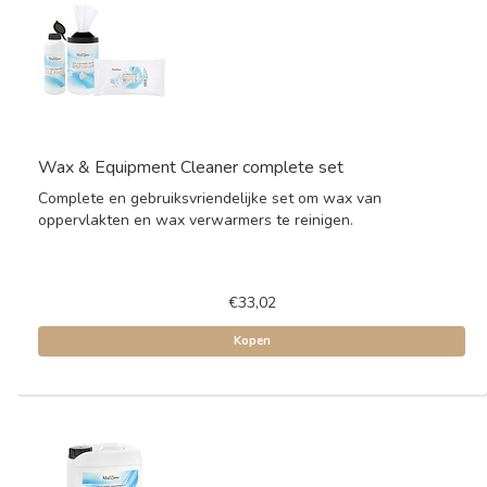
Wax & Equipment Cleaner complete set
Complete en gebruiksvriendelijke set om wax van
oppervlakten en wax verwarmers te reinigen.
€33,02
Kopen