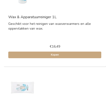
Wax & Apparatuurreiniger 1L
Geschikt voor het reinigen van waxverwarmers en alle
oppervlakken van wax.
€16,49
Kopen