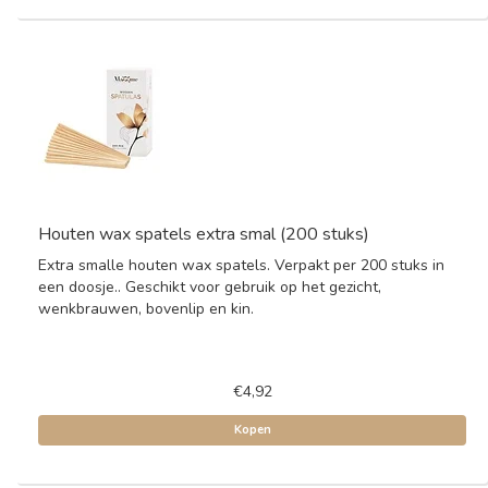
Houten wax spatels extra smal (200 stuks)
Extra smalle houten wax spatels. Verpakt per 200 stuks in
een doosje.. Geschikt voor gebruik op het gezicht,
wenkbrauwen, bovenlip en kin.
€4,92
Kopen