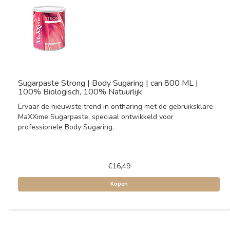
Sugarpaste Strong | Body Sugaring | can 800 ML |
100% Biologisch, 100% Natuurlijk
Ervaar de nieuwste trend in ontharing met de gebruiksklare
MaXXime Sugarpaste, speciaal ontwikkeld voor
professionele Body Sugaring.
€16,49
Kopen