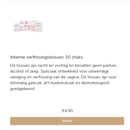
Intieme verfrissingstissues 30 stuks
De tissues zijn zacht en vochtig en bevatten geen parfum,
alcohol of zeep. Speciaal ontwikkeld voor uitwendige
reiniging en verfrissing van de vagina. De tissues zijn voor
éénmalig gebruik. pH-huidneutraal en dermatologisch
goedgekeurd.
€4,50
Kopen