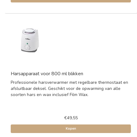
Harsapparaat voor 800 ml blikken
Professionele harsverwarmer met regelbare thermostaat en
afsluitbaar deksel. Geschikt voor de opwarming van alle
soorten hars en wax inclusief Film Wax.
€49,55
Kopen