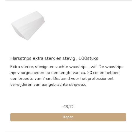
Harsstrips extra sterk en stevig , 100stuks
Extra sterke, stevige en zachte waxstrips , wit. De waxstrips
zijn voorgesneden op een lengte van ca. 20 cm en hebben
een breedte van 7 cm. Bestemd voor het professioneel
verwijderen van aangebrachte stripwax.
€3,12
Kopen