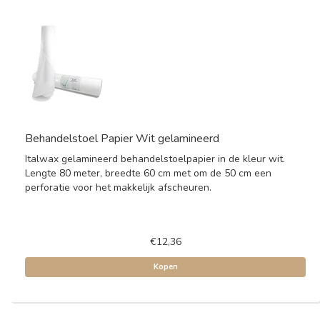
Behandelstoel Papier Wit gelamineerd
Italwax gelamineerd behandelstoelpapier in de kleur wit.
Lengte 80 meter, breedte 60 cm met om de 50 cm een
perforatie voor het makkelijk afscheuren.
€12,36
Kopen