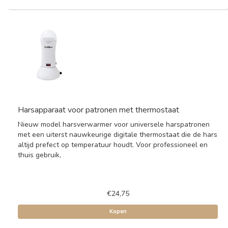
Harsapparaat voor patronen met thermostaat
Nieuw model harsverwarmer voor universele harspatronen
met een uiterst nauwkeurige digitale thermostaat die de hars
altijd prefect op temperatuur houdt. Voor professioneel en
thuis gebruik,
€24,75
Kopen