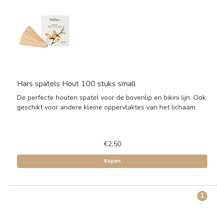
Hars spatels Hout 100 stuks small
De perfecte houten spatel voor de bovenlip en bikini lijn. Ook
geschikt voor andere kleine oppervlaktes van het lichaam.
€2,50
Kopen
1