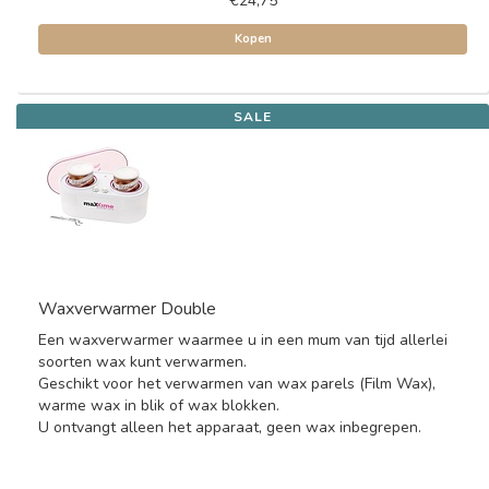
€24,75
Kopen
SALE
Waxverwarmer Double
Een waxverwarmer waarmee u in een mum van tijd allerlei
soorten wax kunt verwarmen.
Geschikt voor het verwarmen van wax parels (Film Wax),
warme wax in blik of wax blokken.
U ontvangt alleen het apparaat, geen wax inbegrepen.