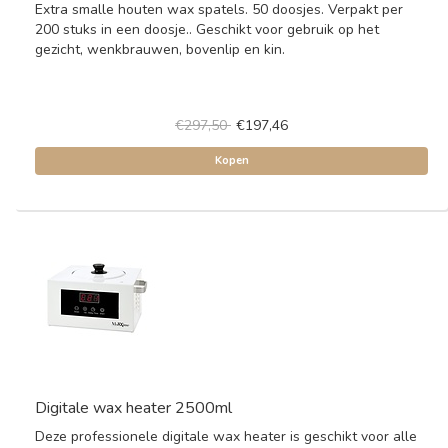
Extra smalle houten wax spatels. 50 doosjes. Verpakt per
200 stuks in een doosje.. Geschikt voor gebruik op het
gezicht, wenkbrauwen, bovenlip en kin.
€297,50
€197,46
Kopen
Digitale wax heater 2500ml
Deze professionele digitale wax heater is geschikt voor alle