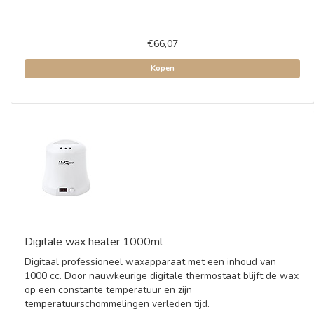
€66,07
Kopen
Digitale wax heater 1000ml
Digitaal professioneel waxapparaat met een inhoud van
1000 cc. Door nauwkeurige digitale thermostaat blijft de wax
op een constante temperatuur en zijn
temperatuurschommelingen verleden tijd.