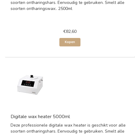
soorten ontharingshars. Eenvoudig te gebruiken. Smelt alle
soorten ontharingswax:. 2500ml
€82,60
Kopen
Digitale wax heater 5000ml
Deze professionele digitale wax heater is geschikt voor alle
soorten ontharingshars. Eenvoudig te gebruiken. Smelt alle