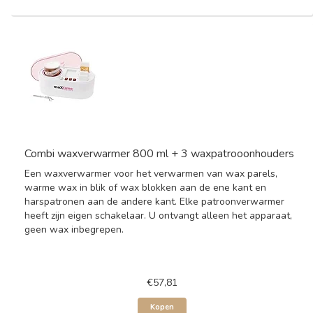
Combi waxverwarmer 800 ml + 3 waxpatrooonhouders
Een waxverwarmer voor het verwarmen van wax parels,
warme wax in blik of wax blokken aan de ene kant en
harspatronen aan de andere kant. Elke patroonverwarmer
heeft zijn eigen schakelaar. U ontvangt alleen het apparaat,
geen wax inbegrepen.
€57,81
Kopen