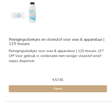
Reinigingsdoekjes en vloeistof voor wax & apparatuur |
125 tissues
Reinigingsdoekjes voor wax & apparatuur | 125 tissues. LET
OP! Voor gebruik in combinatie met reiniger vloeistof en/of
wipes dispenser
€57,81
Kopen