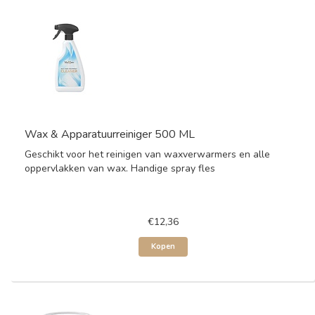
Wax & Apparatuurreiniger 500 ML
Geschikt voor het reinigen van waxverwarmers en alle
oppervlakken van wax. Handige spray fles
€12,36
Kopen