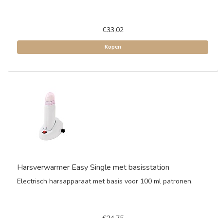
€33,02
Kopen
Harsverwarmer Easy Single met basisstation
Electrisch harsapparaat met basis voor 100 ml patronen.