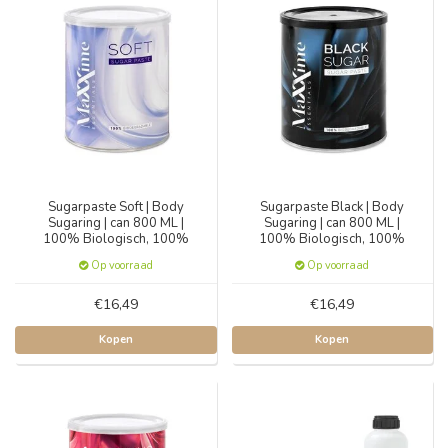
Sugarpaste Soft | Body
Sugarpaste Black | Body
Sugaring | can 800 ML |
Sugaring | can 800 ML |
100% Biologisch, 100%
100% Biologisch, 100%
Natuurlijk
Natuurlijk
Op voorraad
Op voorraad
€16,49
€16,49
Kopen
Kopen