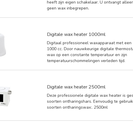
heeft zijn eigen schakelaar. U ontvangt allee
geen wax inbegrepen.
Digitale wax heater 1000ml
Digitaal professioneel waxapparaat met een
1000 cc. Door nauwkeurige digitale thermostaa
wax op een constante temperatuur en zijn
temperatuurschommelingen verleden tijd.
Digitale wax heater 2500ml
Deze professionele digitale wax heater is ges
soorten ontharingshars. Eenvoudig te gebruik
soorten ontharingswax:. 2500ml