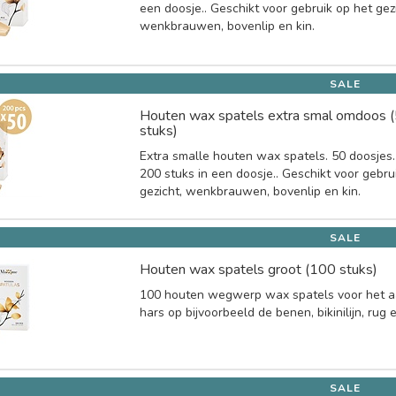
een doosje.. Geschikt voor gebruik op het gez
wenkbrauwen, bovenlip en kin.
SALE
Houten wax spatels extra smal omdoos 
stuks)
Extra smalle houten wax spatels. 50 doosjes.
200 stuks in een doosje.. Geschikt voor gebru
gezicht, wenkbrauwen, bovenlip en kin.
SALE
Houten wax spatels groot (100 stuks)
100 houten wegwerp wax spatels voor het 
hars op bijvoorbeeld de benen, bikinilijn, rug 
SALE