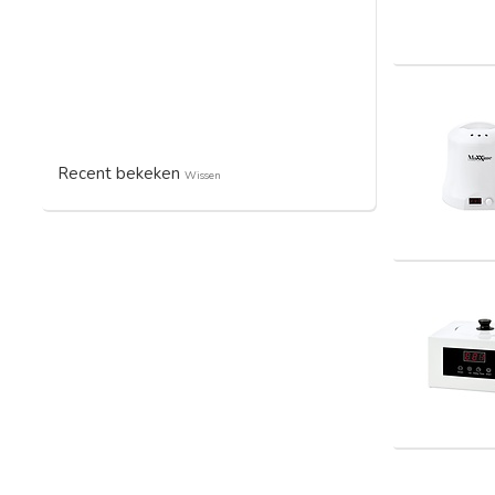
Recent bekeken
Wissen