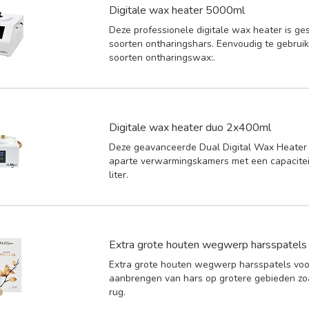
Digitale wax heater 5000ml
Deze professionele digitale wax heater is ges
soorten ontharingshars. Eenvoudig te gebruik
soorten ontharingswax:.
Digitale wax heater duo 2x400ml
Deze geavanceerde Dual Digital Wax Heater
aparte verwarmingskamers met een capacitei
liter.
Extra grote houten wegwerp harsspatels
Extra grote houten wegwerp harsspatels voo
aanbrengen van hars op grotere gebieden zo
rug.