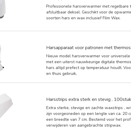
Professionele harsverwarmer met regelbare 
afsluitbaar deksel. Geschikt voor de opwarmi
soorten hars en wax inclusief Film Wax.
Harsapparaat voor patronen met thermos
Nieuw model harsverwarmer voor universele
met een uiterst nauwkeurige digitale thermos
hars altijd prefect op temperatuur houdt. Voo
en thuis gebruik,
Harsstrips extra sterk en stevig , 100stu
Extra sterke, stevige en zachte waxstrips , wi
zijn voorgesneden op een lengte van ca. 20
een breedte van 7 cm. Bestemd voor het prof
verwijderen van aangebrachte stripwax.