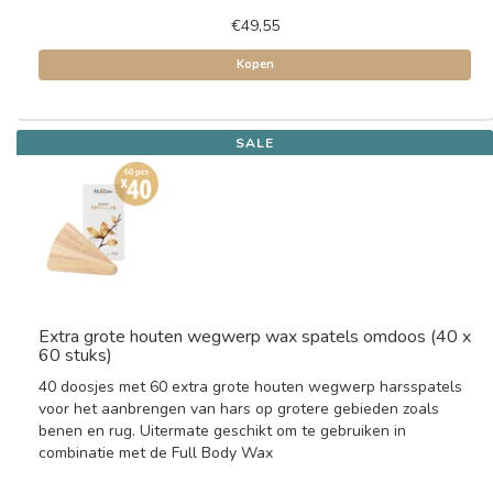
€49,55
Kopen
SALE
Extra grote houten wegwerp wax spatels omdoos (40 x
60 stuks)
40 doosjes met 60 extra grote houten wegwerp harsspatels
voor het aanbrengen van hars op grotere gebieden zoals
benen en rug. Uitermate geschikt om te gebruiken in
combinatie met de Full Body Wax