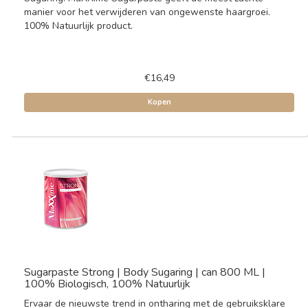
manier voor het verwijderen van ongewenste haargroei.
100% Natuurlijk product.
€16,49
Kopen
Sugarpaste Strong | Body Sugaring | can 800 ML |
100% Biologisch, 100% Natuurlijk
Ervaar de nieuwste trend in ontharing met de gebruiksklare