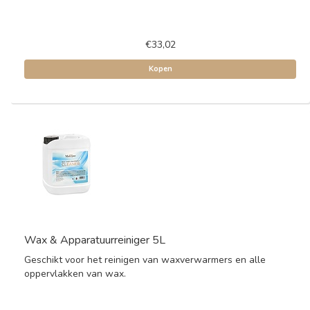
€33,02
Kopen
Wax & Apparatuurreiniger 5L
Geschikt voor het reinigen van waxverwarmers en alle
oppervlakken van wax.