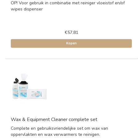
OP! Voor gebruik in combinatie met reiniger vloeistof en/of
wipes dispenser
€57,81
Kopen
Wax & Equipment Cleaner complete set
Complete en gebruiksvriendelijke set om wax van
oppervlakten en wax verwarmers te reinigen.