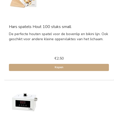
Hars spatels Hout 100 stuks small
De perfecte houten spatel voor de bovenlip en bikini lijn. Ook
geschikt voor andere kleine oppervlaktes van het lichaam.
€2,50
Kopen