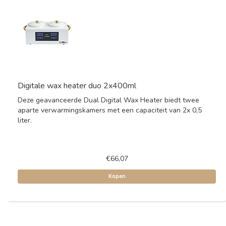
Digitale wax heater duo 2x400ml
Deze geavanceerde Dual Digital Wax Heater biedt twee
aparte verwarmingskamers met een capaciteit van 2x 0,5
liter.
€66,07
Kopen