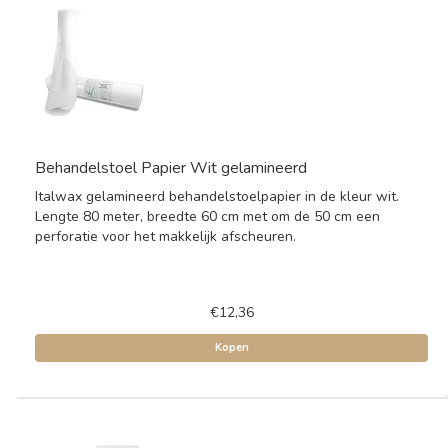
Behandelstoel Papier Wit gelamineerd
Italwax gelamineerd behandelstoelpapier in de kleur wit.
Lengte 80 meter, breedte 60 cm met om de 50 cm een
perforatie voor het makkelijk afscheuren.
€12,36
Kopen