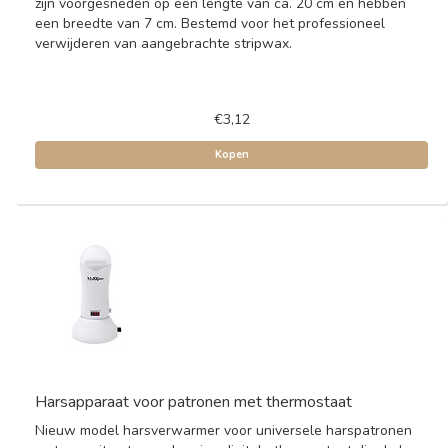
zijn voorgesneden op een lengte van ca. 20 cm en hebben
een breedte van 7 cm. Bestemd voor het professioneel
verwijderen van aangebrachte stripwax.
€3,12
Kopen
Harsapparaat voor patronen met thermostaat
Nieuw model harsverwarmer voor universele harspatronen