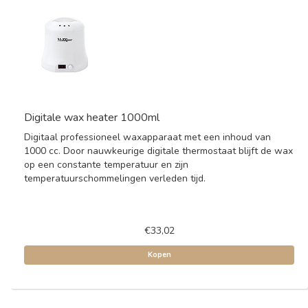
Digitale wax heater 1000ml
Digitaal professioneel waxapparaat met een inhoud van
1000 cc. Door nauwkeurige digitale thermostaat blijft de wax
op een constante temperatuur en zijn
temperatuurschommelingen verleden tijd.
€33,02
Kopen