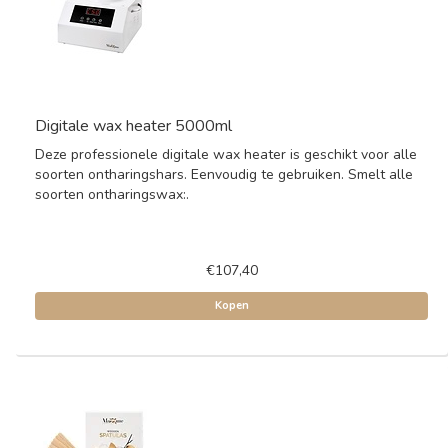
Digitale wax heater 5000ml
Deze professionele digitale wax heater is geschikt voor alle
soorten ontharingshars. Eenvoudig te gebruiken. Smelt alle
soorten ontharingswax:.
€107,40
Kopen