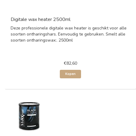
Digitale wax heater 2500ml
Deze professionele digitale wax heater is geschikt voor alle
soorten ontharingshars. Eenvoudig te gebruiken. Smelt alle
soorten ontharingswax:. 2500ml
€82,60
Kopen