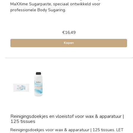
MaXXime Sugarpaste, speciaal ontwikkeld voor
professionele Body Sugaring.
€16,49
Kopen
Reinigingsdoekjes en vloeistof voor wax & apparatuur |
125 tissues
Reinigingsdoekjes voor wax & apparatuur | 125 tissues. LET