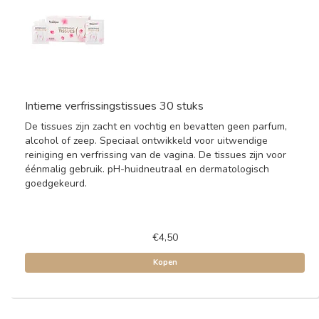
Intieme verfrissingstissues 30 stuks
De tissues zijn zacht en vochtig en bevatten geen parfum,
alcohol of zeep. Speciaal ontwikkeld voor uitwendige
reiniging en verfrissing van de vagina. De tissues zijn voor
éénmalig gebruik. pH-huidneutraal en dermatologisch
goedgekeurd.
€4,50
Kopen